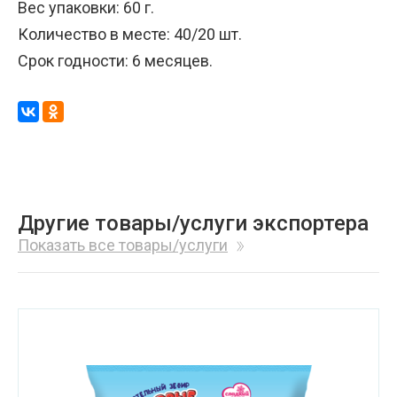
Вес упаковки: 60 г.
Количество в месте: 40/20 шт.
Срок годности: 6 месяцев.
Другие товары/услуги экспортера
Показать все товары/услуги