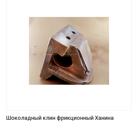
Шоколадный клин фрикционный Ханина