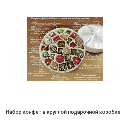
Набор конфет в круглой подарочной коробке