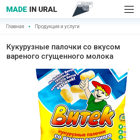
MADE
IN URAL
Главная
Продукция и услуги
Кукурузные палочки со вкусом
вареного сгущенного молока