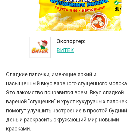
Экспортер:
ВИТЕК
Сладкие палочки, имеющие яркий и
насыщенный вкус вареного сгущенного молока.
Это лакомство понравится всем. Вкус сладкой
вареной "сгущенки" и хруст кукурузных палочек
помогут улучшить настроение в простой будний
день и раскрасить окружающий мир новыми
красками.