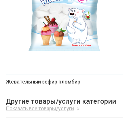
Жевательный зефир пломбир
Другие товары/услуги категории
Показать все товары/услуги