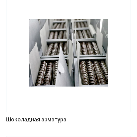
Шоколадная арматура