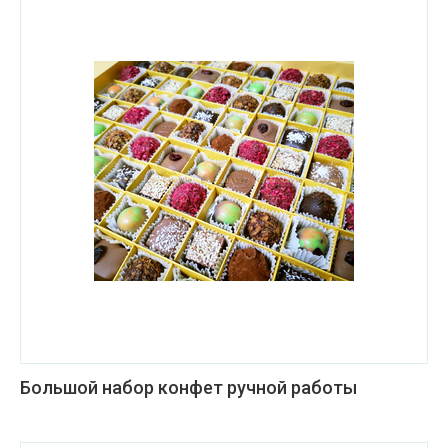
Большой набор конфет ручной работы