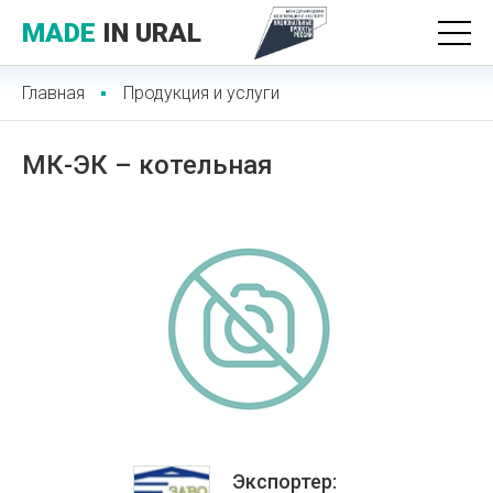
MADE
IN URAL
Главная
Продукция и услуги
МК-ЭК – котельная
Экспортер: