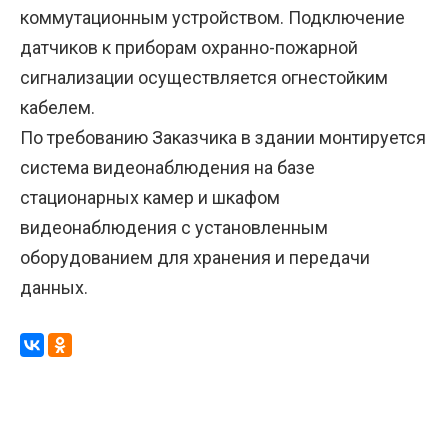
коммутационным устройством. Подключение
датчиков к приборам охранно-пожарной
сигнализации осуществляется огнестойким
кабелем.
По требованию Заказчика в здании монтируется
система видеонаблюдения на базе
стационарных камер и шкафом
видеонаблюдения с установленным
оборудованием для хранения и передачи
данных.