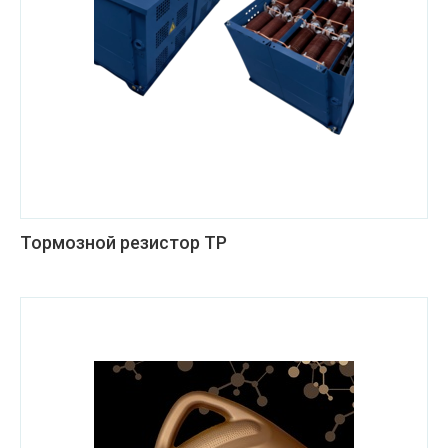
Тормозной резистор ТР