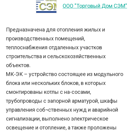
ООО "Торговый Дом СЭМ"
Предназначена для отопления жилых и
производственных помещений,
теплоснабжения отдаленных участков
строительства и сельскохозяйственных
объектов.
МК-ЭК – устройство состоящее из модульного
блока или нескольких блоков, в которых
смонтированы котлы с на-сосами,
трубопроводы с запорной арматурой, шкафы
управления соб¬ственных нужд и аварийной
сигнализации, выполнено электрическое
освещение и отопление, а также проложены