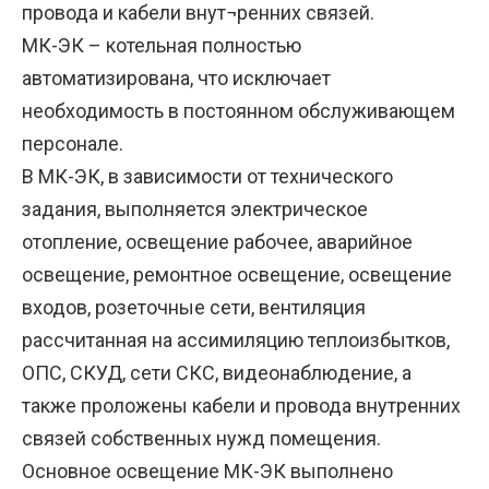
провода и кабели внут¬ренних связей.
МК-ЭК – котельная полностью
автоматизирована, что исключает
необходимость в постоянном обслуживающем
персонале.
В МК-ЭК, в зависимости от технического
задания, выполняется электрическое
отопление, освещение рабочее, аварийное
освещение, ремонтное освещение, освещение
входов, розеточные сети, вентиляция
рассчитанная на ассимиляцию теплоизбытков,
ОПС, СКУД, сети СКС, видеонаблюдение, а
также проложены кабели и провода внутренних
связей собственных нужд помещения.
Основное освещение МК-ЭК выполнено