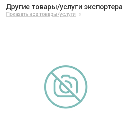
Другие товары/услуги экспортера
Показать все товары/услуги