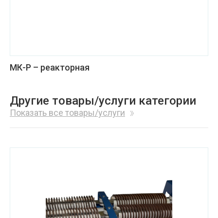
МК-Р – реакторная
Другие товары/услуги категории
Показать все товары/услуги