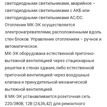
светодиодными светильниками, аварийное –
светодиодными светильниками с АКБ или
светодиодными светильниками AC/DC.
Отопление МК-ЭК осуществляется
электронагревателями, расположенными вдоль
стен блоков. Управление отоплением – ручное и
автоматическое.
МК-ЭК оборудована естественной приточно-
вытяжной вентиляцией через стационарные
решетки в стенах здания, либо естественной
приточной вентиляцией через воздушные
клапана и принудительной механической
вытяжной вентиляцией.
В МК-ЭК устанавливается розеточная сеть
220/380В, 12В (24,36,42) для ремонтного