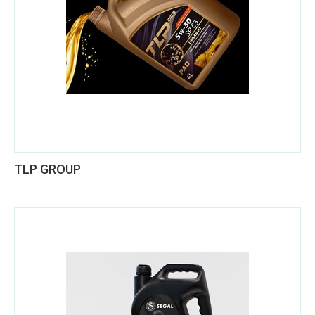
TLP GROUP