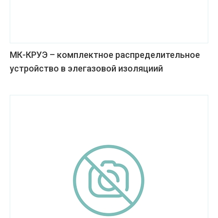
МК-КРУЭ – комплектное распределительное
устройство в элегазовой изоляциий