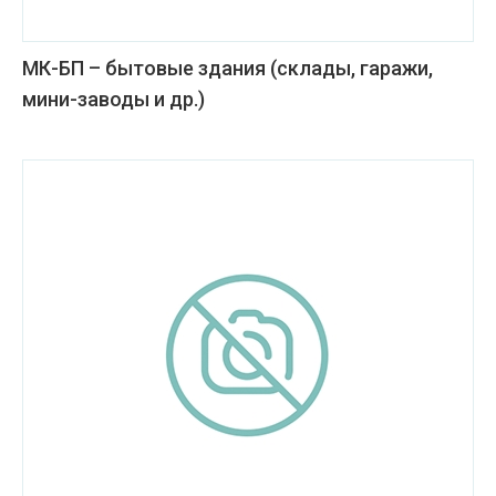
МК-БП – бытовые здания (склады, гаражи,
мини-заводы и др.)