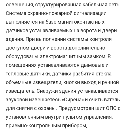
освещения, структурированная кабельная сеть.
Система охранно-пожарной сигнализации
выполняется на базе магнитоконтактных
датчиков устанавливаемых на ворота и двери
здания. При выполнении системы контроля
доступом двери и ворота дополнительно
оборудованы электромагнитным замком. В
помещениях устанавливаются дымовые и
тепловые датчики, датчики разбития стекла,
объемные извещатели, кнопки выход и ручной
извещатель. Снаружи здания устанавливается
звуковой извещаетесь «Сирена» и считыватель
для снятия с охраны. Предусмотрен щит ОПС с
установленным внутри пультом управления,
приемно-контрольным прибором,