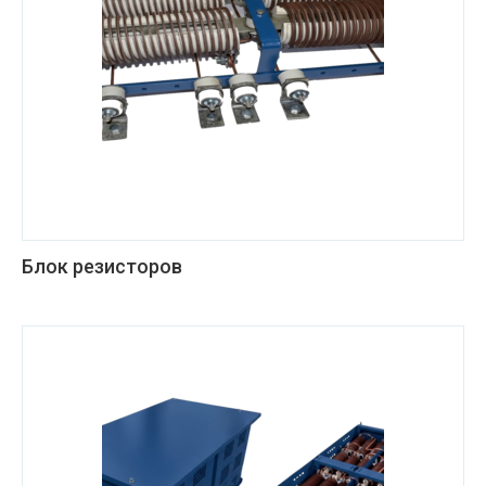
Блок резисторов