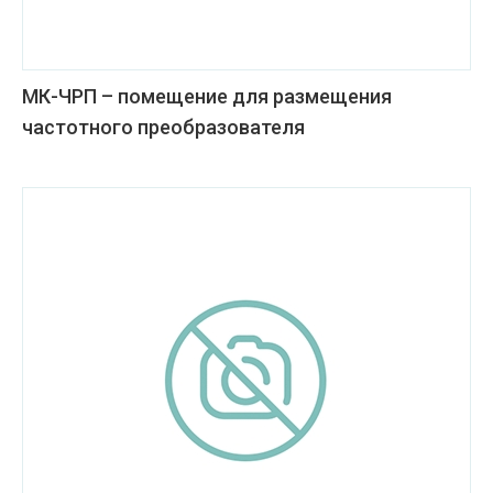
МК-ЧРП – помещение для размещения
частотного преобразователя