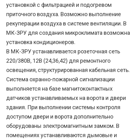
установкой с фильтрацией и подогревом
приточного воздуха. Возможно выполнение
рекуперации воздуха в системе вентиляции. В
МК-ЗРУ для создания микроклимата возможна
установка кондиционеров.
В МК-ЗРУ устанавливается розеточная сеть
220/380В, 12В (24,36,42) для ремонтного
освещения, структурированная кабельная сеть.
Система охранно-пожарной сигнализации
выполняется на базе магнитоконтактных
датчиков устанавливаемых на ворота и двери
здания. При выполнении системы контроля
доступом двери и ворота дополнительно
оборудованы электромагнитным замком. В
помещениях устанавливаются дымовые и