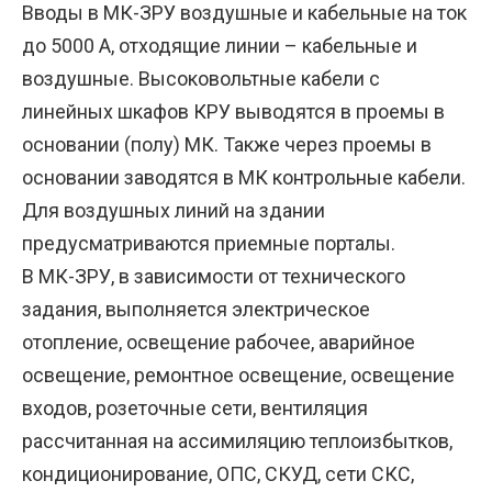
Вводы в МК-ЗРУ воздушные и кабельные на ток
до 5000 А, отходящие линии – кабельные и
воздушные. Высоковольтные кабели с
линейных шкафов КРУ выводятся в проемы в
основании (полу) МК. Также через проемы в
основании заводятся в МК контрольные кабели.
Для воздушных линий на здании
предусматриваются приемные порталы.
В МК-ЗРУ, в зависимости от технического
задания, выполняется электрическое
отопление, освещение рабочее, аварийное
освещение, ремонтное освещение, освещение
входов, розеточные сети, вентиляция
рассчитанная на ассимиляцию теплоизбытков,
кондиционирование, ОПС, СКУД, сети СКС,