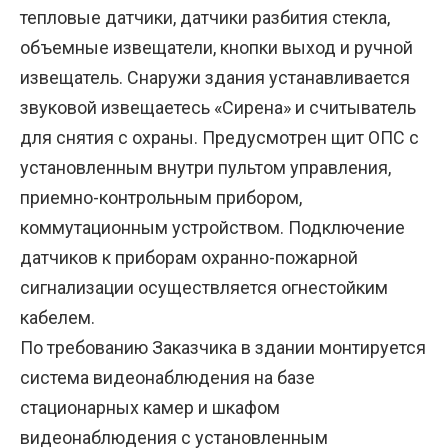
тепловые датчики, датчики разбития стекла,
объемные извещатели, кнопки выход и ручной
извещатель. Снаружи здания устанавливается
звуковой извещаетесь «Сирена» и считыватель
для снятия с охраны. Предусмотрен щит ОПС с
установленным внутри пультом управления,
приемно-контрольным прибором,
коммутационным устройством. Подключение
датчиков к приборам охранно-пожарной
сигнализации осуществляется огнестойким
кабелем.
По требованию Заказчика в здании монтируется
система видеонаблюдения на базе
стационарных камер и шкафом
видеонаблюдения с установленным