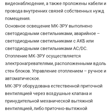
видеонаблюдение, а также проложены кабели и
провода внутренних связей собственных нужд
помещения.
Основное освещение МК-ЗРУ выполнено
светодиодными светильниками, аварийное –
светодиодными светильниками с АКБ или
светодиодными светильниками AC/DC.
Отопление МК-ЗРУ осуществляется
электронагревателями, расположенными вдоль
стен блоков. Управление отоплением – ручное и
автоматическое.
МК-ЗРУ оборудована естественной приточной
вентиляцией через воздушные клапана и
принудительной механической вытяжной
вентиляцией, либо приточно-вытяжной