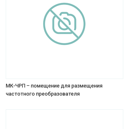
МК-ЧРП – помещение для размещения
частотного преобразователя