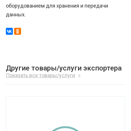
оборудованием для хранения и передачи
данных.
Другие товары/услуги экспортера
Показать все товары/услуги