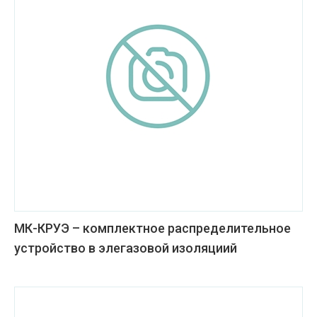
МК-КРУЭ – комплектное распределительное
устройство в элегазовой изоляциий