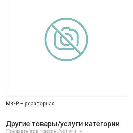
МК-Р – реакторная
Другие товары/услуги категории
Показать все товары/услуги