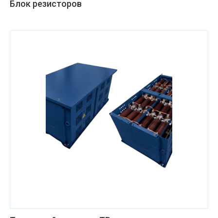
Блок резисторов