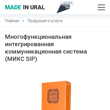
MADE
IN URAL
Главная
Продукция и услуги
Многофункциональная
интегрированная
коммуникационная система
(МИКС SIP)