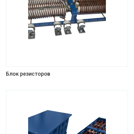
Блок резисторов