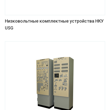
Низковольтные комплектные устройства НКУ
USG