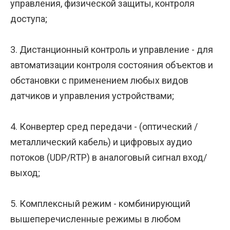
управления, физической защиты, контроля
доступа;
3. Дистанционный контроль и управление - для
автоматизации контроля состояния объектов и
обстановки с применением любых видов
датчиков и управления устройствами;
4. Конвертер сред передачи - (оптический /
металлический кабель) и цифровых аудио
потоков (UDP/RTP) в аналоговый сигнал вход/
выход;
5. Комплексный режим - комбинирующий
вышеперечисленные режимы в любом