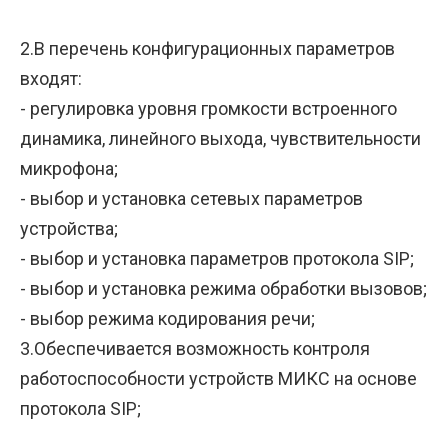
2.В перечень конфигурационных параметров
входят:
- регулировка уровня громкости встроенного
динамика, линейного выхода, чувствительности
микрофона;
- выбор и установка сетевых параметров
устройства;
- выбор и установка параметров протокола SIP;
- выбор и установка режима обработки вызовов;
- выбор режима кодирования речи;
3.Обеспечивается возможность контроля
работоспособности устройств МИКС на основе
протокола SIP;