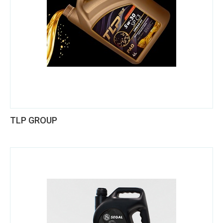
TLP GROUP