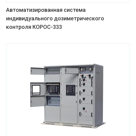
Автоматизированная система
индивидуального дозиметрического
контроля КОРОС-333