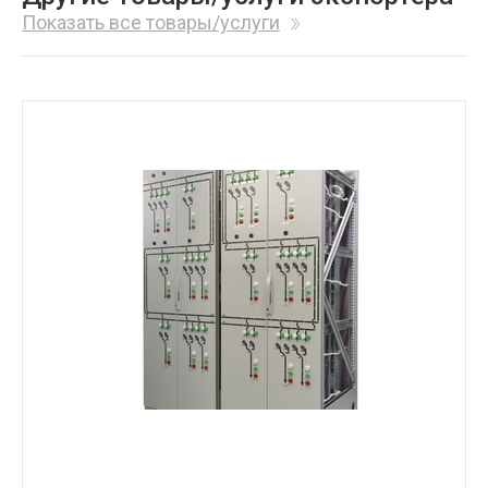
Показать все товары/услуги