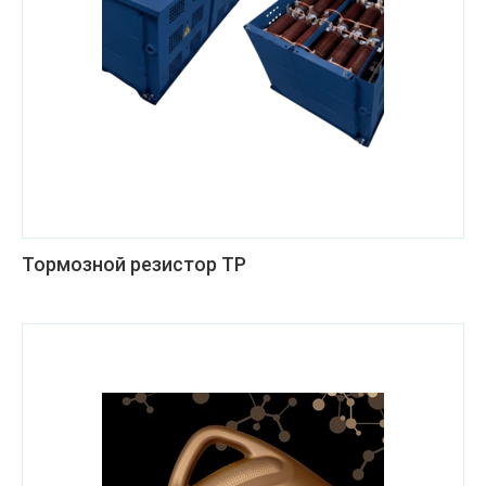
Тормозной резистор ТР