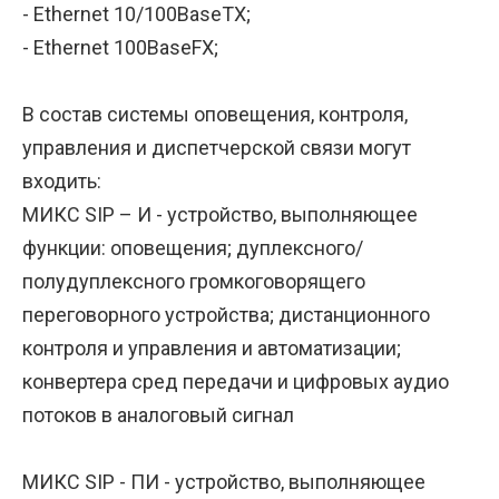
- Ethernet 10/100BaseTX;
- Ethernet 100BaseFX;
В состав системы оповещения, контроля,
управления и диспетчерской связи могут
входить:
МИКС SIP – И - устройство, выполняющее
функции: оповещения; дуплексного/
полудуплексного громкоговорящего
переговорного устройства; дистанционного
контроля и управления и автоматизации;
конвертера сред передачи и цифровых аудио
потоков в аналоговый сигнал
МИКС SIP - ПИ - устройство, выполняющее