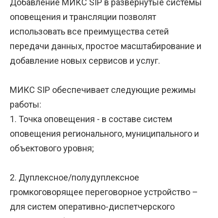
Добавление МИКС SIP в развернутые системы
оповещения и трансляции позволят
использовать все преимущества сетей
передачи данных, простое масштабирование и
добавление новых сервисов и услуг.
МИКС SIP обеспечивает следующие режимы
работы:
1. Точка оповещения - в составе систем
оповещения регионального, муниципального и
объектового уровня;
2. Дуплексное/полудуплексное
громкоговорящее переговорное устройство –
для систем оперативно-диспетчерского