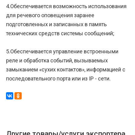
4.Обеспечивается возможность использования
для речевого оповещения заранее
подготовленных и записанных в память
технических средств системы сообщений;
5.Обеспечивается управление встроенными
реле и обработка событий, вызываемых
замыканием «сухих контактов», информацией с
последовательного порта или из IP - сети.
Другие товары/услуги экспортера