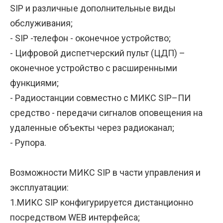
SIP и различные дополнительные виды
обслуживания;
- SIP -телефон - оконечное устройство;
- Цифровой диспетчерский пульт (ЦДП) –
оконечное устройство с расширенными
функциями;
- Радиостанции совместно с МИКС SIP–ПИ
средство - передачи сигналов оповещения на
удаленные объекты через радиоканал;
- Рупора.
Возможности МИКС SIP в части управления и
эксплуатации:
1.МИКС SIP конфигурируется дистанционно
посредством WEB интерфейса;