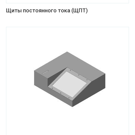
Щиты постоянного тока (ЩПТ)