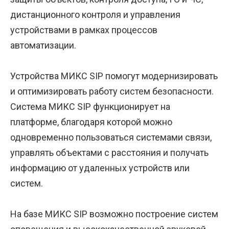
дистанционного контроля и управления
устройствами в рамках процессов
автоматизации.
Устройства МИКС SIP помогут модернизировать
и оптимизировать работу систем безопасности.
Система МИКС SIP функционирует на
платформе, благодаря которой можно
одновременно пользоваться системами связи,
управлять объектами с расстояния и получать
информацию от удаленных устройств или
систем.
На базе МИКС SIP возможно построение систем