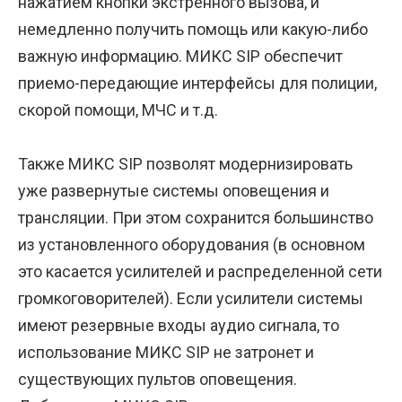
нажатием кнопки экстренного вызова, и
немедленно получить помощь или какую-либо
важную информацию. МИКС SIP обеспечит
приемо-передающие интерфейсы для полиции,
скорой помощи, МЧС и т.д.
Также МИКС SIP позволят модернизировать
уже развернутые системы оповещения и
трансляции. При этом сохранится большинство
из установленного оборудования (в основном
это касается усилителей и распределенной сети
громкоговорителей). Если усилители системы
имеют резервные входы аудио сигнала, то
использование МИКС SIP не затронет и
существующих пультов оповещения.