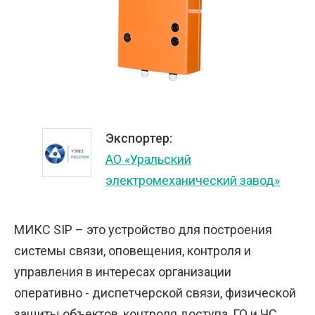
Экспортер:
АО «Уральский
электромеханический завод»
МИКС SIP – это устройство для построения
системы связи, оповещения, контроля и
управления в интересах организации
оперативно - диспетчерской связи, физической
защиты объектов, контроля доступа, ГО и ЧС,