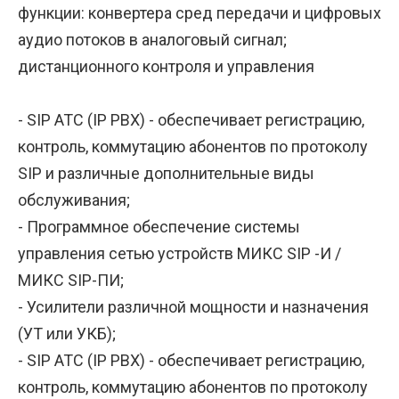
функции: конвертера сред передачи и цифровых
аудио потоков в аналоговый сигнал;
дистанционного контроля и управления
- SIP АТС (IP РВХ) - обеспечивает регистрацию,
контроль, коммутацию абонентов по протоколу
SIP и различные дополнительные виды
обслуживания;
- Программное обеспечение системы
управления сетью устройств МИКС SIP -И /
МИКС SIP-ПИ;
- Усилители различной мощности и назначения
(УТ или УКБ);
- SIP АТС (IP РВХ) - обеспечивает регистрацию,
контроль, коммутацию абонентов по протоколу