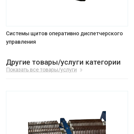
Системы щитов оперативно диспетчерского
управления
Другие товары/услуги категории
Показать все товары/услуги