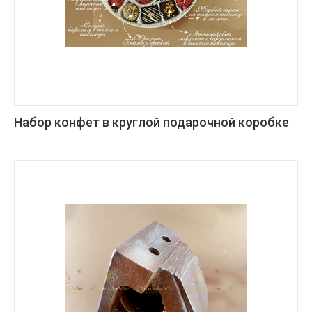
Набор конфет в круглой подарочной коробке