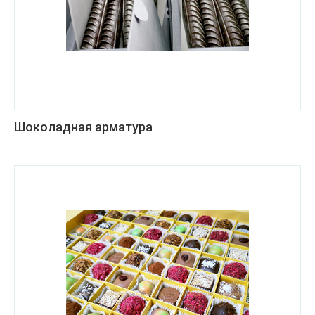
Шоколадная арматура