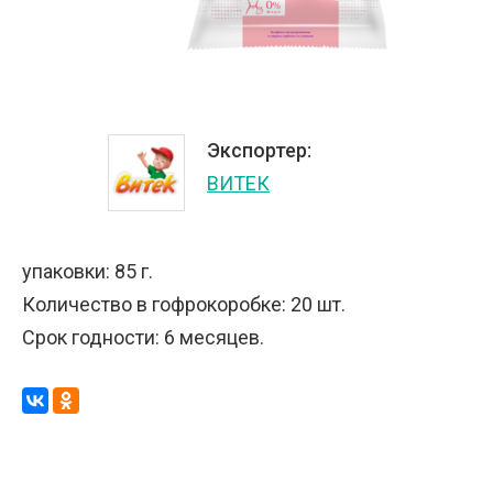
Экспортер:
ВИТЕК
упаковки: 85 г.
Количество в гофрокоробке: 20 шт.
Срок годности: 6 месяцев.