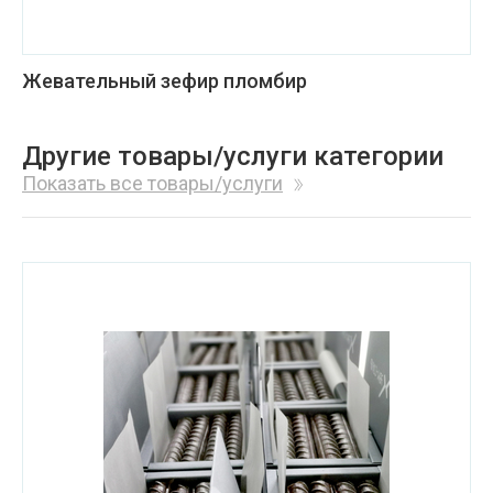
Жевательный зефир пломбир
Другие товары/услуги категории
Показать все товары/услуги