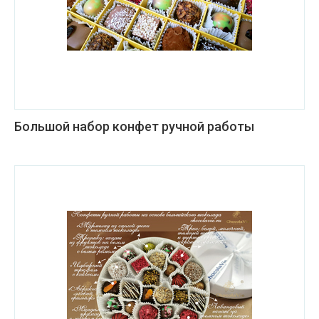
Большой набор конфет ручной работы