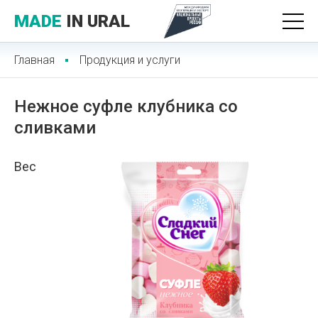
MADE
IN URAL
Главная
Продукция и услуги
Нежное суфле клубника со
сливками
Вес