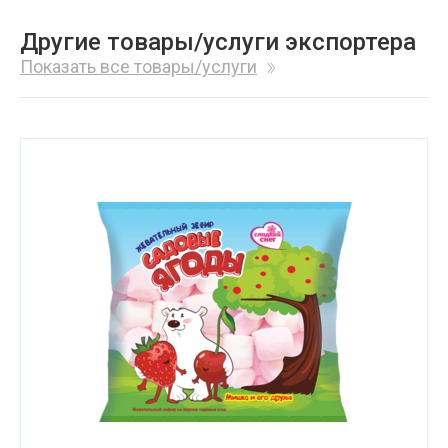
Другие товары/услуги экспортера
Показать все товары/услуги