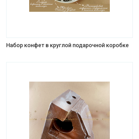
Набор конфет в круглой подарочной коробке