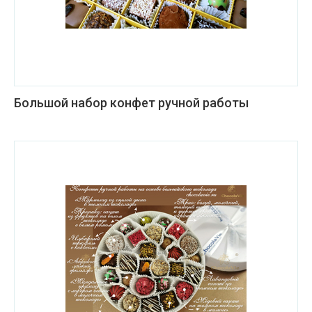
Большой набор конфет ручной работы