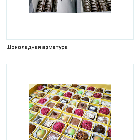
Шоколадная арматура