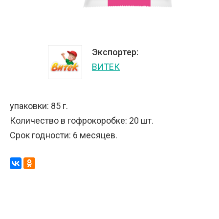
Экспортер:
ВИТЕК
упаковки: 85 г.
Количество в гофрокоробке: 20 шт.
Срок годности: 6 месяцев.