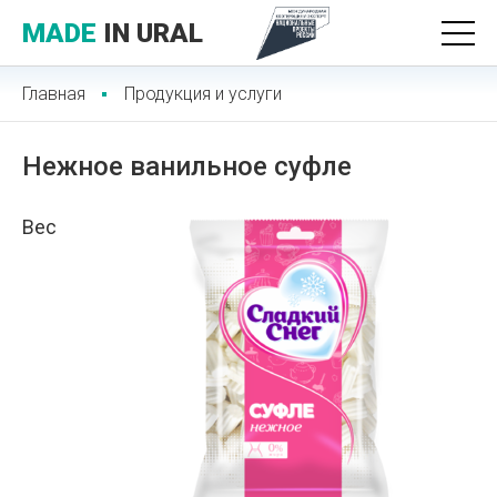
MADE
IN URAL
Главная
Продукция и услуги
Нежное ванильное суфле
Вес