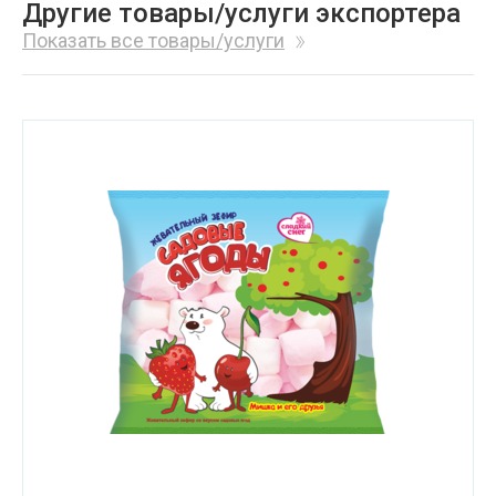
Другие товары/услуги экспортера
Показать все товары/услуги