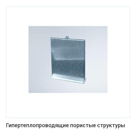
Гипертеплопроводящие пористые структуры