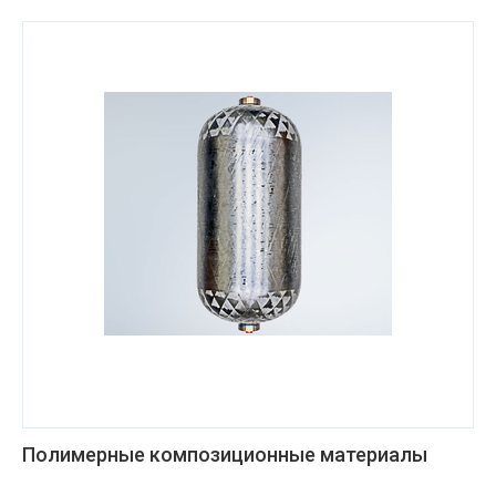
Полимерные композиционные материалы