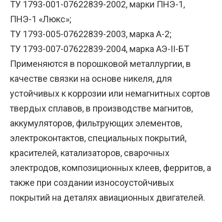
ТУ 1793-001-07622839-2002, марки ПНЭ-1,
ПНЭ-1 «Люкс»;
ТУ 1793-005-07622839-2003, марка А-2;
ТУ 1793-007-07622839-2004, марка АЭ-II-БТ
Применяются в порошковой металлургии, в
качестве связки на основе никеля, для
устойчивых к коррозии или немагнитных сортов
твердых сплавов, в производстве магнитов,
аккумуляторов, фильтрующих элементов,
электроконтактов, специальных покрытий,
красителей, катализаторов, сварочных
электродов, композиционных клеев, ферритов, а
также при создании износоустойчивых
покрытий на деталях авиационных двигателей.