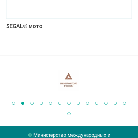
SEGAL® мото
Министерство международных и