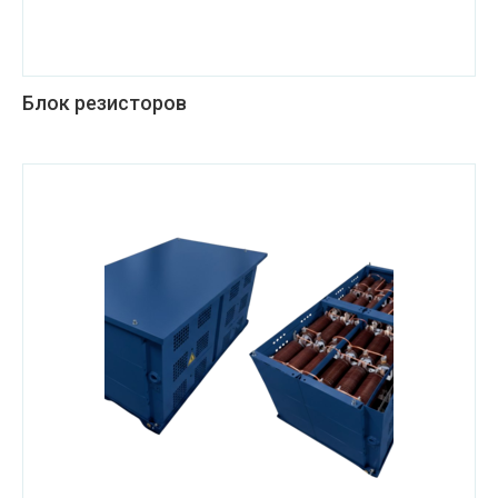
Блок резисторов