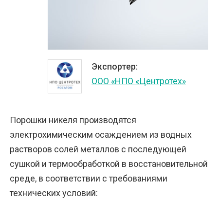
Экспортер:
ООО «НПО «Центротех»
Порошки никеля производятся
электрохимическим осаждением из водных
растворов солей металлов с последующей
сушкой и термообработкой в восстановительной
среде, в соответствии с требованиями
технических условий: