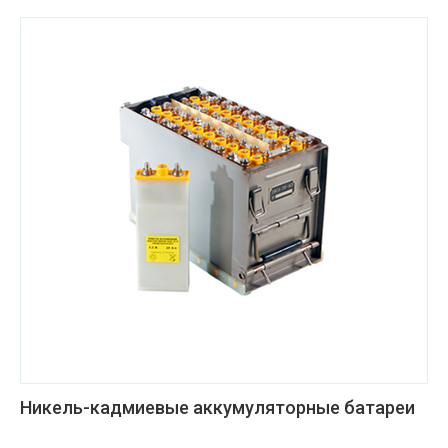
Никель-кадмиевые аккумуляторные батареи