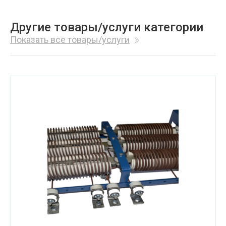
Другие товары/услуги категории
Показать все товары/услуги