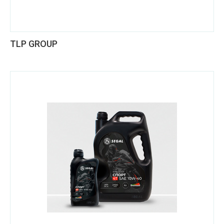
TLP GROUP