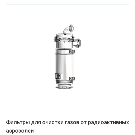
Фильтры для очистки газов от радиоактивных
аэрозолей