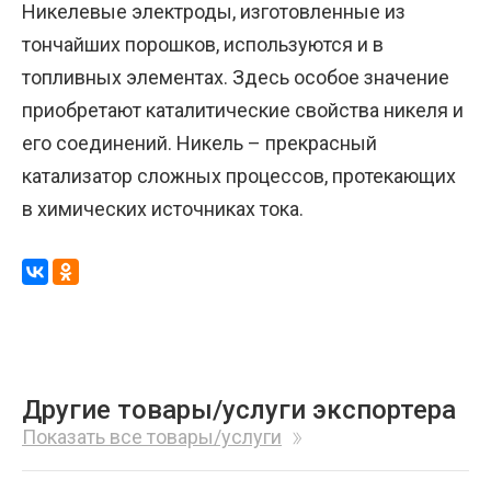
Никелевые электроды, изготовленные из
тончайших порошков, используются и в
топливных элементах. Здесь особое значение
приобретают каталитические свойства никеля и
его соединений. Никель – прекрасный
катализатор сложных процессов, протекающих
в химических источниках тока.
Другие товары/услуги экспортера
Показать все товары/услуги