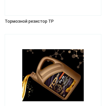
Тормозной резистор ТР