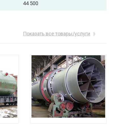
44 500
Показать все товары/услуги