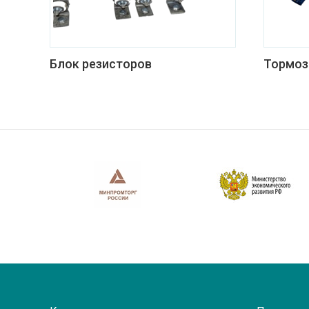
Блок резисторов
Тормоз