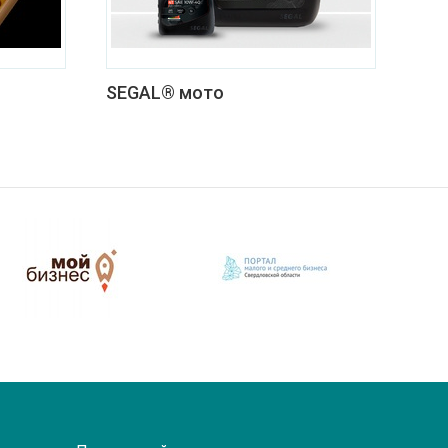
SEGAL® мото