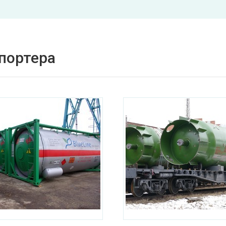
спортера