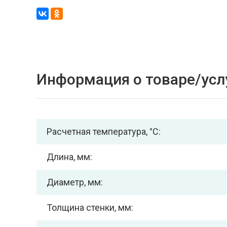
Информация о товаре/усл
Расчетная температура, °С:
Длина, мм:
Диаметр, мм:
Толщина стенки, мм: