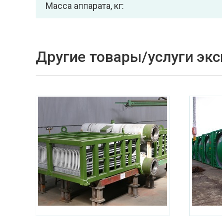
Масса аппарата, кг:
Другие товары/услуги эк