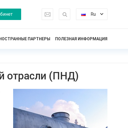
бинет
Ru
НОСТРАННЫЕ ПАРТНЕРЫ
ПОЛЕЗНАЯ ИНФОРМАЦИЯ
й отрасли (ПНД)
у