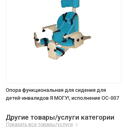
Опора функциональная для сидения для
детей-инвалидов Я МОГУ!, исполнение ОС-007
Другие товары/услуги категории
Показать все товары/услуги