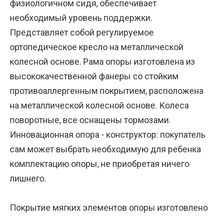
физиологичном сидя, обеспечивает
необходимый уровень поддержки.
Представляет собой регулируемое
ортопедическое кресло на металлической
колесной основе. Рама опоры изготовлена из
высококачественной фанеры со стойким
противоаллергенным покрытием, расположена
на металлической колесной основе. Колеса
поворотные, все оснащены тормозами.
Инновационная опора - конструктор: покупатель
сам может выбрать необходимую для ребенка
комплектацию опоры, не приобретая ничего
лишнего.
Покрытие мягких элементов опоры изготовлено