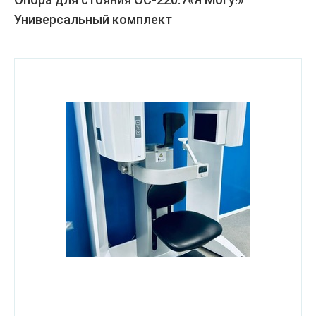
Универсальный комплект