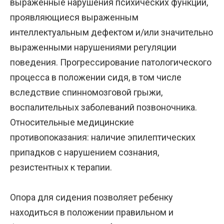
выраженные нарушения психических функций,
проявляющиеся выраженным
интеллектуальным дефектом и/или значительно
выраженными нарушениями регуляции
поведения. Прогрессирование патологического
процесса в положении сидя, в том числе
вследствие спинномозговой грыжи,
воспалительных заболеваний позвоночника.
Относительные медицинские
противопоказания: наличие эпилептических
припадков с нарушением сознания,
резистентных к терапии.
Опора для сидения позволяет ребенку
находиться в положении правильном и