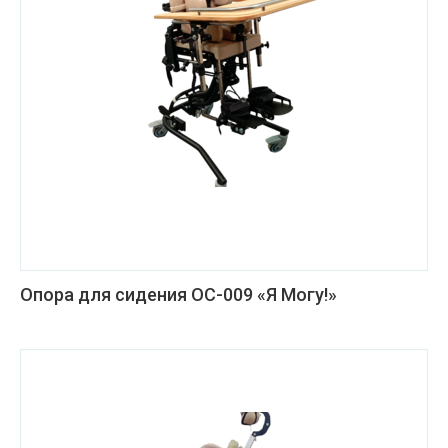
Опора для сидения ОС-009 «Я Могу!»