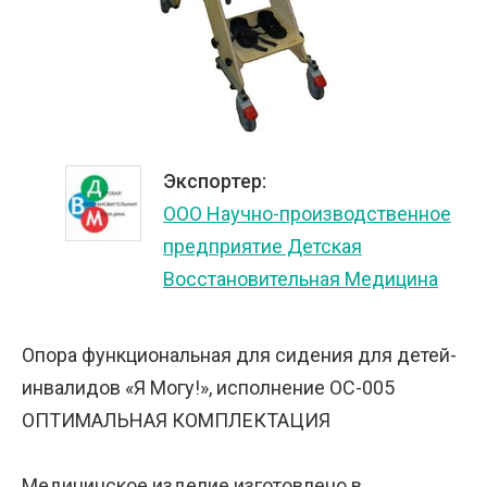
Экспортер:
ООО Научно-производственное
предприятие Детская
Восстановительная Медицина
Опора функциональная для сидения для детей-
инвалидов «Я Могу!», исполнение ОС-005
ОПТИМАЛЬНАЯ КОМПЛЕКТАЦИЯ
Медицинское изделие изготовлено в