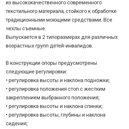
из высококачественного современного
текстильного материала, стойкого к обработке
традиционными моющими средствами. Все
чехлы съемные.
Выпускается в 2 типоразмерах для различных
возрастных групп детей-инвалидов.
В конструкции опоры предусмотрены
следующие регулировки:
• регулировка высоты и наклона подножки;
• регулировка положения стоп с жестким
закреплением выбранного положения;
• регулировка высоты и наклона спинки;
• регулировка высоты, глубины и наклона
сидения;