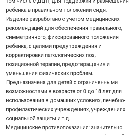
том числе с ДЦП, для поддержки и размещения
ребенка в правильном положении сидя.
Изделие разработано с учетом медицинских
рекомендаций для обеспечения правильного,
симметричного, фиксированного положения
ребенка, с целями предупреждения и
корректировки патологических поз,
позиционной терапии, предотвращения и
уменьшения физических проблем.
Предназначена для детей с ограниченными
возможностями в возрасте от 0 до 18 лет для
использования в домашних условиях, лечебно-
профилактических учреждениях, учреждениях
социальной защиты и т.д.
Медицинские противопоказания: значительно