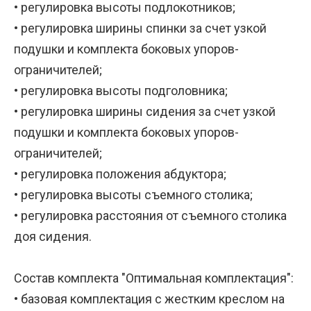
• регулировка высоты подлокотников;
• регулировка ширины спинки за счет узкой
подушки и комплекта боковых упоров-
ограничителей;
• регулировка высоты подголовника;
• регулировка ширины сидения за счет узкой
подушки и комплекта боковых упоров-
ограничителей;
• регулировка положения абдуктора;
• регулировка высоты съемного столика;
• регулировка расстояния от съемного столика
доя сидения.
Состав комплекта "Оптимальная комплектация":
• базовая комплектация с жестким креслом на