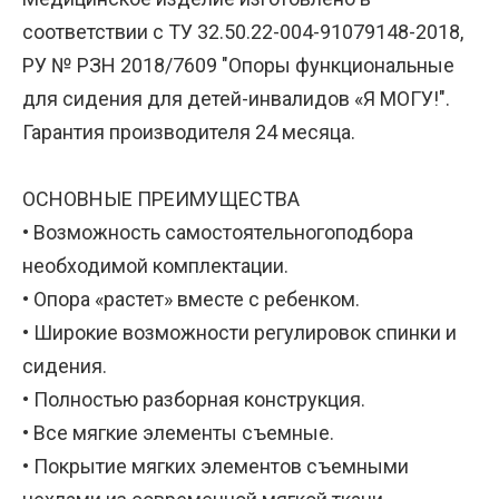
соответствии с ТУ 32.50.22-004-91079148-2018,
РУ № РЗН 2018/7609 "Опоры функциональные
для сидения для детей-инвалидов «Я МОГУ!".
Гарантия производителя 24 месяца.
ОСНОВНЫЕ ПРЕИМУЩЕСТВА
• Возможность самостоятельногоподбора
необходимой комплектации.
• Опора «растет» вместе с ребенком.
• Широкие возможности регулировок спинки и
сидения.
• Полностью разборная конструкция.
• Все мягкие элементы съемные.
• Покрытие мягких элементов съемными