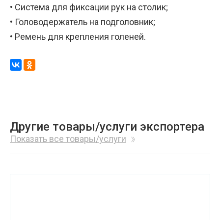
• Система для фиксации рук на столик;
• Головодержатель на подголовник;
• Ремень для крепления голеней.
Другие товары/услуги экспортера
Показать все товары/услуги