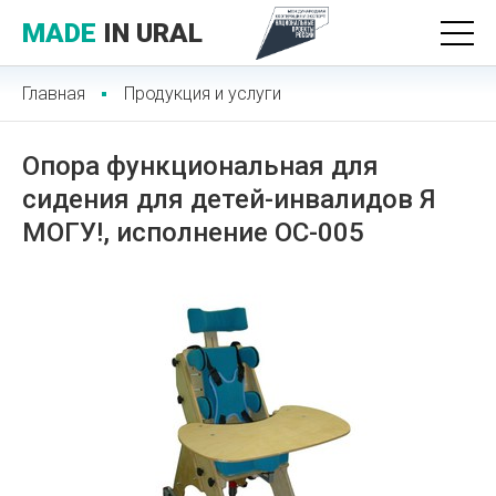
MADE
IN URAL
Главная
Продукция и услуги
Опора функциональная для
сидения для детей-инвалидов Я
МОГУ!, исполнение ОС-005