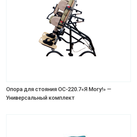
Опора для стояния ОС-220.7«Я Могу!» —
Универсальный комплект