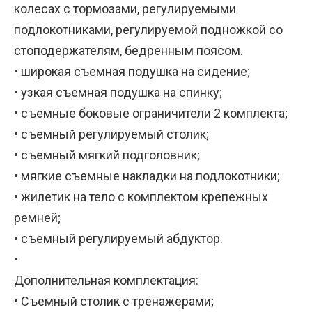
колесах с тормозами, регулируемыми
подлокотниками, регулируемой подножкой со
стоподержателям, бедренным поясом.
• широкая съемная подушка на сидение;
• узкая съемная подушка на спинку;
• съемные боковые ограничители 2 комплекта;
• съемный регулируемый столик;
• съемный мягкий подголовник;
• мягкие съемные накладки на подлокотники;
• жилетик на тело с комплектом крепежных
ремней;
• съемный регулируемый абдуктор.
•
Дополнительная комплектация:
• Съемный столик с тренажерами;