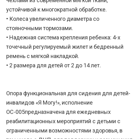
чехлами из современной мягкой ткани,
устойчивой к многократной обработке.
• Колеса увеличенного диаметра со
стояночными тормозами.
• Надежная система крепления ребенка: 4-х
точечный регулируемый жилет и бедренный
ремень с мягкой накладкой.
• 2 размера для детей от 2 до 14 лет.
Опора функциональная для сидения для детей-
инвалидов «Я Могу!», исполнение
ОС-005предназначена для ежедневных
реабилитационных мероприятий с детьми с
ограниченными возможностями здоровья, в