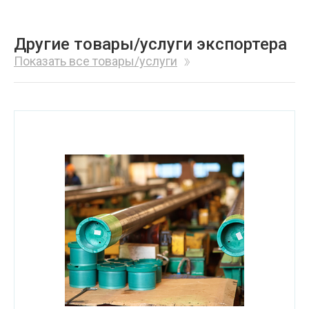
Другие товары/услуги экспортера
Показать все товары/услуги