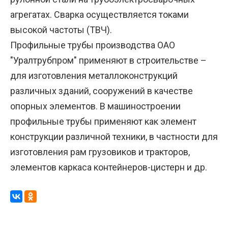
агрегатах. Сварка осуществляется токами
высокой частоты (ТВЧ).
Профильные трубы производства ОАО
"Уралтрубпром" применяют в строительстве –
для изготовления металлоконструкций
различных зданий, сооружений в качестве
опорных элементов. В машиностроении
профильные трубы применяют как элемент
конструкции различной техники, в частности для
изготовления рам грузовиков и тракторов,
элементов каркаса контейнеров-цистерн и др.