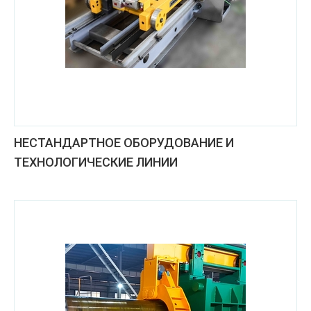
НЕСТАНДАРТНОЕ ОБОРУДОВАНИЕ И
ТЕХНОЛОГИЧЕСКИЕ ЛИНИИ