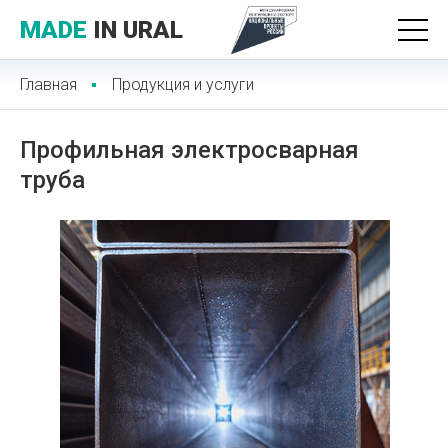
MADE
IN URAL
Главная
Продукция и услуги
Профильная электросварная
труба