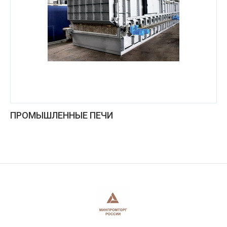
ПРОМЫШЛЕННЫЕ ПЕЧИ