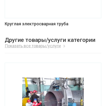
Круглая электросварная труба
Другие товары/услуги категории
Показать все товары/услуги