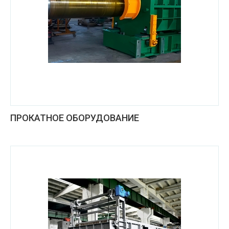
ПРОКАТНОЕ ОБОРУДОВАНИЕ