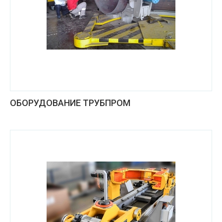
ОБОРУДОВАНИЕ ТРУБПРОМ