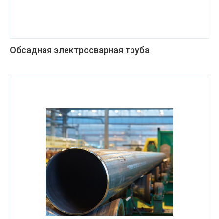
Обсадная электросварная труба