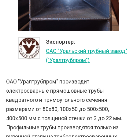
Экспортер:
ОАО "Уральский трубный завод"
("Уралтрубпром")
ОАО "Уралтрубпром" производит
электросварные прямошовные трубы
квадратного и прямоугольного сечения
размерами от 80х80, 100х50 до 500х500,
400х500 мм с толщиной стенки от 3 до 22 мм.
Профильные трубы производятся только из
рулонной стали на трубоэлектросварочных