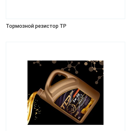
Тормозной резистор ТР