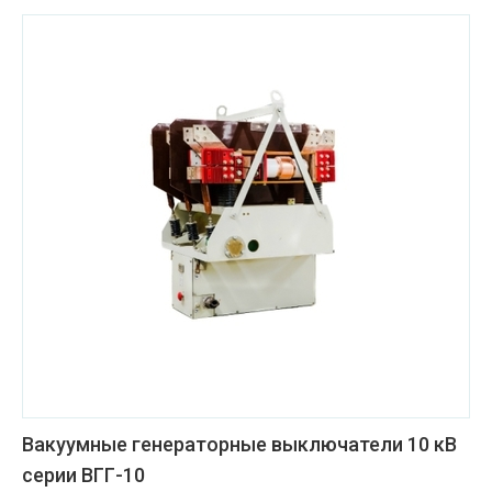
Вакуумные генераторные выключатели 10 кВ
серии ВГГ-10