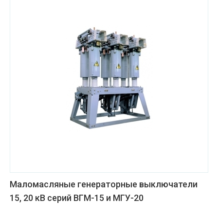
Маломасляные генераторные выключатели
15, 20 кВ серий ВГМ-15 и МГУ-20