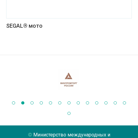
SEGAL® мото
Министерство международных и