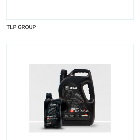
TLP GROUP