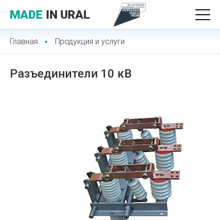
MADE
IN URAL
Главная
Продукция и услуги
Разъединители 10 кВ