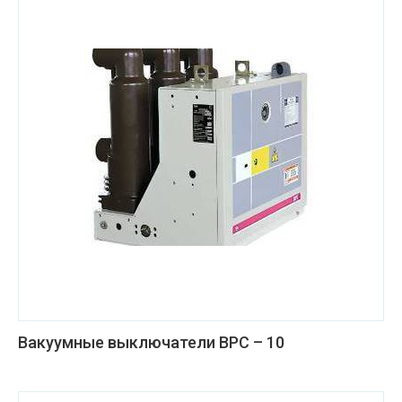
Вакуумные выключатели ВРС – 10