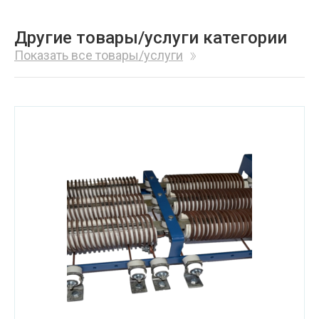
Другие товары/услуги категории
Показать все товары/услуги