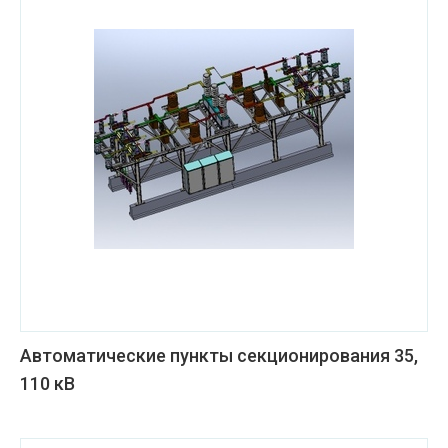
Автоматические пункты секционирования 35,
110 кВ