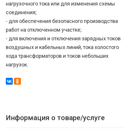
нагрузочного тока или для изменения схемы
соединения;
- для обеспечения безопасного производства
работ на отключенном участке;
- для включения и отключения зарядных токов
воздушных и кабельных линий, тока холостого
хода трансформаторов и токов небольших
нагрузок.
Информация о товаре/услуге