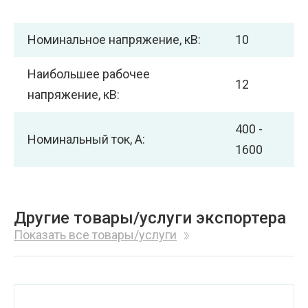
Номинальное напряжение, кВ:
10
Наибольшее рабочее
12
напряжение, кВ:
400 -
Номинальный ток, А:
1600
Другие товары/услуги экспортера
Показать все товары/услуги