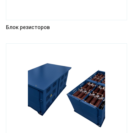
Блок резисторов