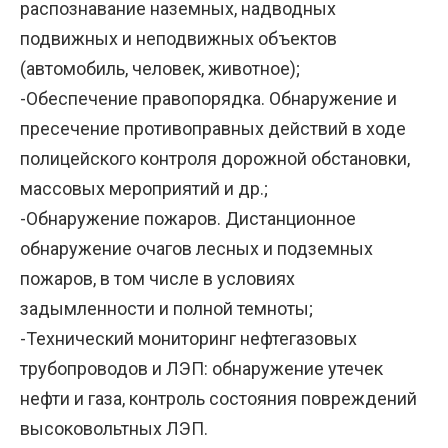
распознавание наземных, надводных
подвижных и неподвижных объектов
(автомобиль, человек, животное);
-Обеспечение правопорядка. Обнаружение и
пресечение противоправных действий в ходе
полицейского контроля дорожной обстановки,
массовых мероприятий и др.;
-Обнаружение пожаров. Дистанционное
обнаружение очагов лесных и подземных
пожаров, в том числе в условиях
задымленности и полной темноты;
-Технический мониторинг нефтегазовых
трубопроводов и ЛЭП: обнаружение утечек
нефти и газа, контроль состояния повреждений
высоковольтных ЛЭП.