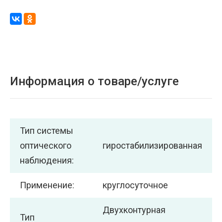
Информация о товаре/услуге
Тип системы
оптического
гиростабилизированная
наблюдения:
Применение:
круглосуточное
Двухконтурная
Тип