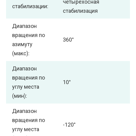
четырехосная
стабилизации:
стабилизация
Диапазон
вращения по
360°
азимуту
(макс):
Диапазон
вращения по
10°
углу места
(мин):
Диапазон
вращения по
-120°
углу места