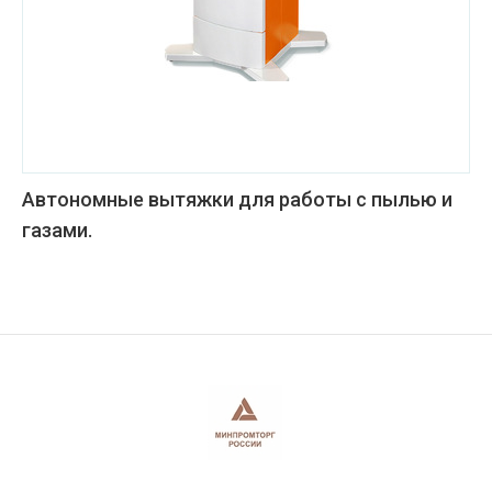
Автономные вытяжки для работы с пылью и
газами.