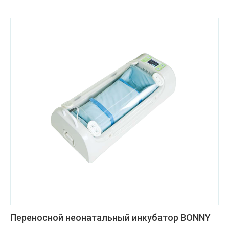
Переносной неонатальный инкубатор BONNY