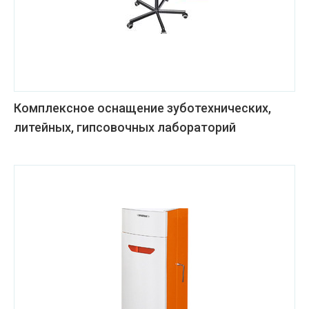
Комплексное оснащение зуботехнических,
литейных, гипсовочных лабораторий