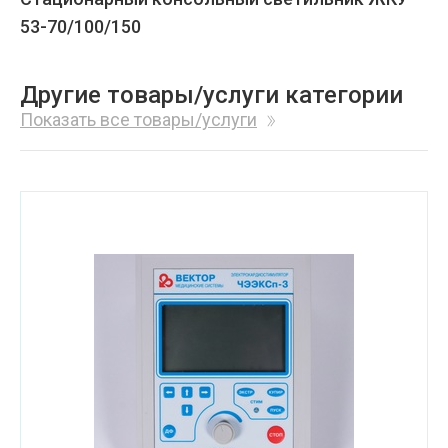
53-70/100/150
Другие товары/услуги категории
Показать все товары/услуги