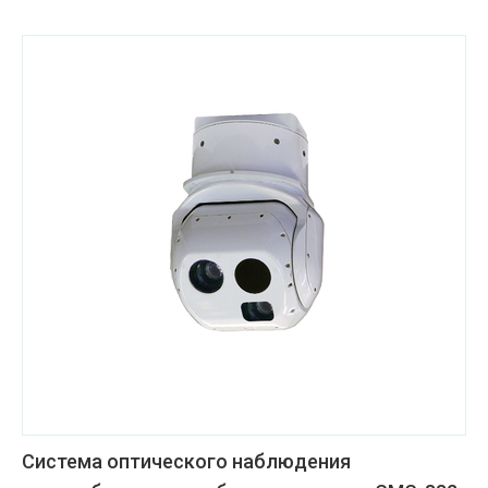
Система оптического наблюдения