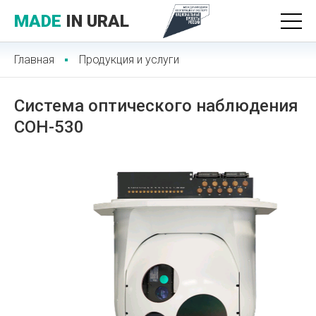
MADE
IN URAL
Главная
Продукция и услуги
Система оптического наблюдения
СОН-530