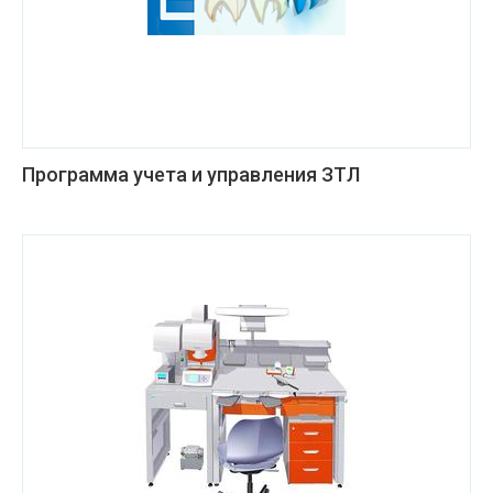
Программа учета и управления ЗТЛ