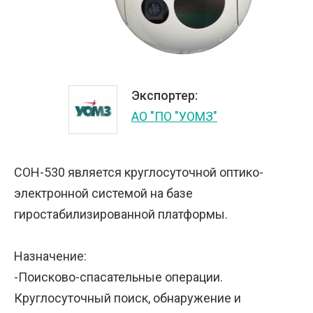
Экспортер:
АО "ПО "УОМЗ"
СОН-530 является круглосуточной оптико-
электронной системой на базе
гиростабилизированной платформы.
Назначение:
-Поисково-спасательные операции.
Круглосуточный поиск, обнаружение и