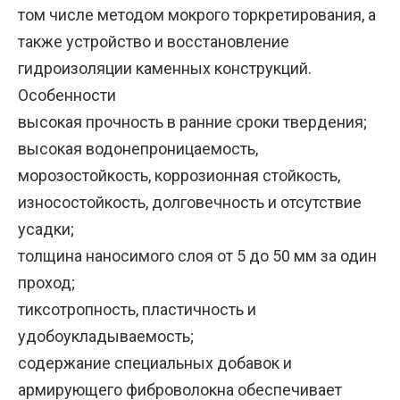
том числе методом мокрого торкретирования, а
также устройство и восстановление
гидроизоляции каменных конструкций.
Особенности
высокая прочность в ранние сроки твердения;
высокая водонепроницаемость,
морозостойкость, коррозионная стойкость,
износостойкость, долговечность и отсутствие
усадки;
толщина наносимого слоя от 5 до 50 мм за один
проход;
тиксотропность, пластичность и
удобоукладываемость;
содержание специальных добавок и
армирующего фиброволокна обеспечивает