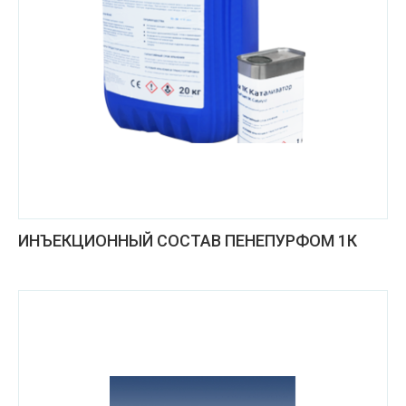
ИНЪЕКЦИОННЫЙ СОСТАВ ПЕНЕПУРФОМ 1К