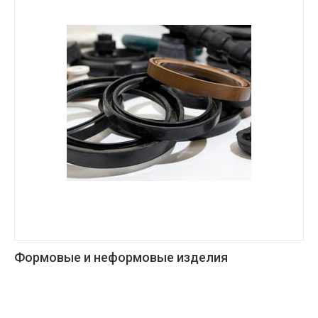
Формовые и неформовые изделия