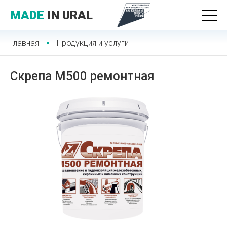
MADE
IN URAL
Главная
Продукция и услуги
Скрепа М500 ремонтная