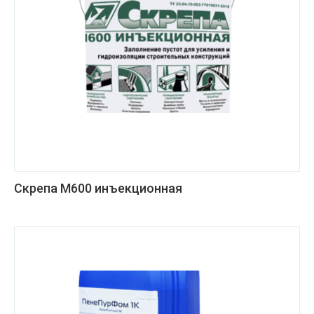
Скрепа М600 инъекционная