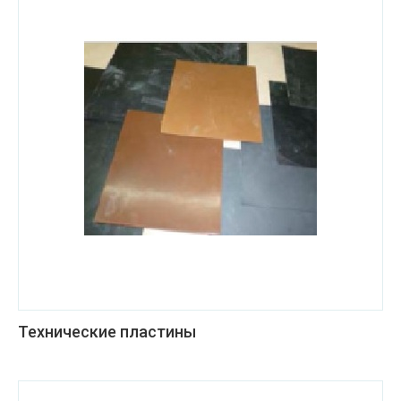
Технические пластины