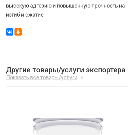
высокую адгезию и повышенную прочность на
изгиб и сжатие
Другие товары/услуги экспортера
Показать все товары/услуги