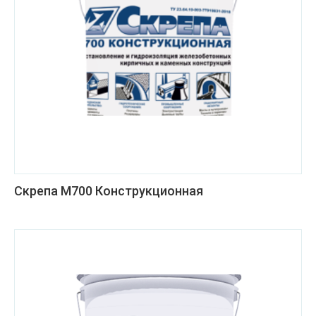
Скрепа М700 Конструкционная