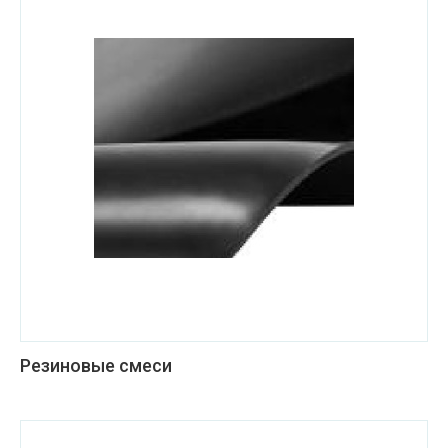
Резиновые смеси