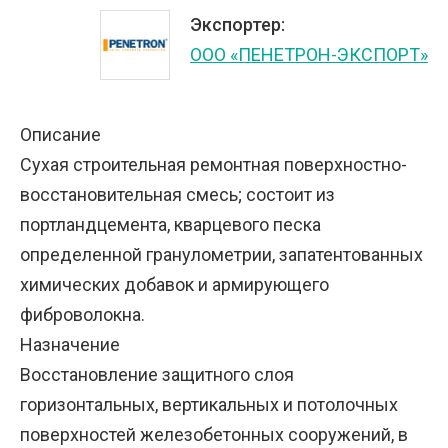
Экспортер:
ООО «ПЕНЕТРОН-ЭКСПОРТ»
Описание
Сухая строительная ремонтная поверхностно-
восстановительная смесь; состоит из
портландцемента, кварцевого песка
определенной гранулометрии, запатентованных
химических добавок и армирующего
фиброволокна.
Назначение
Восстановление защитного слоя
горизонтальных, вертикальных и потолочных
поверхностей железобетонных сооружений, в