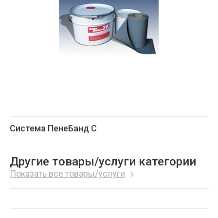
Система ПенеБанд С
Другие товары/услуги категории
Показать все товары/услуги