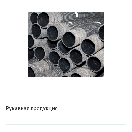
Рукавная продукция