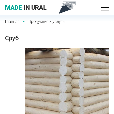
MADE
IN URAL
Главная
Продукция и услуги
Сруб