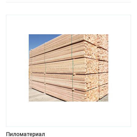
Пиломатериал