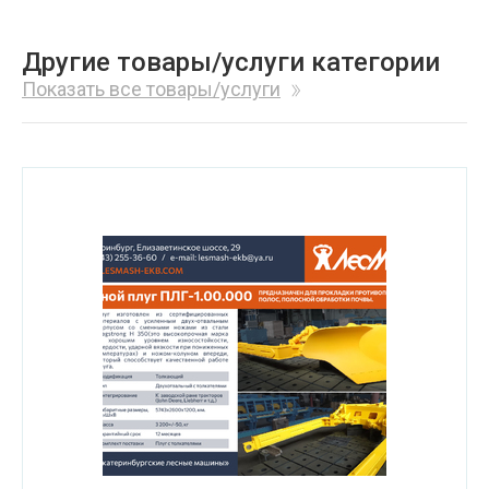
Другие товары/услуги категории
Показать все товары/услуги