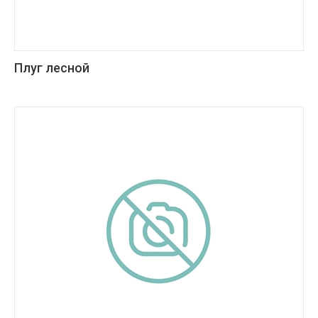
Плуг лесной