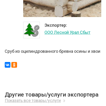
Экспортер:
ООО Лесной Урал Сбыт
Сруб из оцилиндрованного бревна осины и хвои
Другие товары/услуги экспортера
Показать все товары/услуги