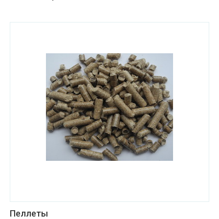
Пеллеты