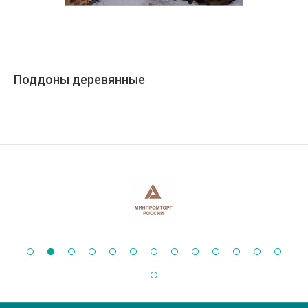
Поддоны деревянные