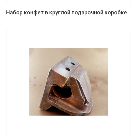
Набор конфет в круглой подарочной коробке