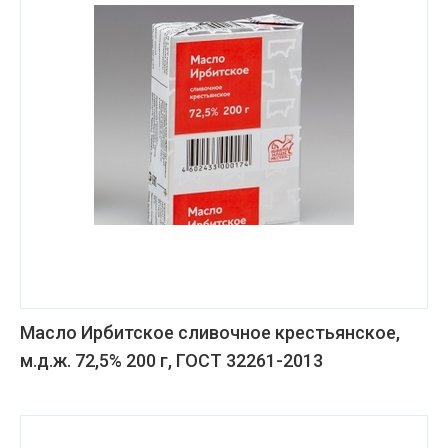
Масло Ирбитское сливочное крестьянское,
м.д.ж. 72,5% 200 г, ГОСТ 32261-2013