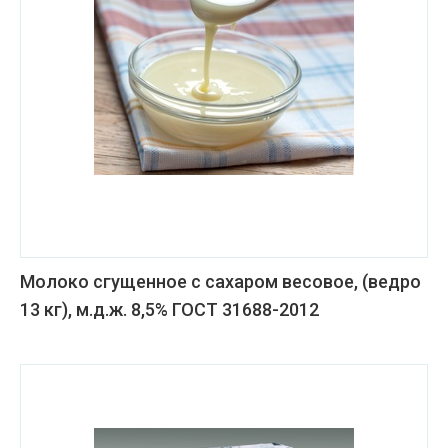
Молоко сгущенное с сахаром весовое, (ведро
13 кг), м.д.ж. 8,5% ГОСТ 31688-2012