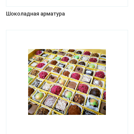
Шоколадная арматура