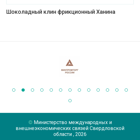
Шоколадный клин фрикционный Ханина
Министерство международных и
внешнеэкономических связей Свердловской
области
, 2026