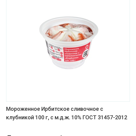
Мороженное Ирбитское сливочное с
клубникой 100 г, с м.д.ж. 10% ГОСТ 31457-2012