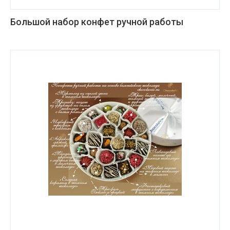
Большой набор конфет ручной работы