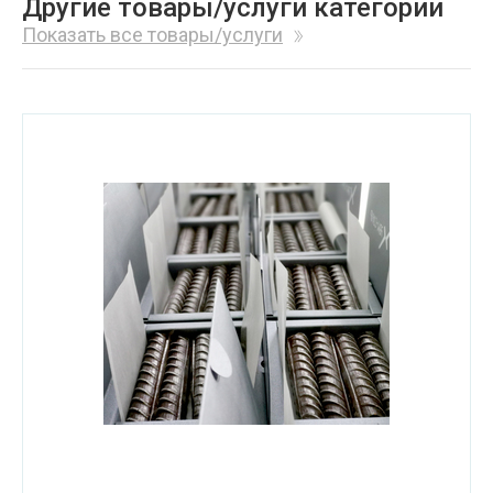
Другие товары/услуги категории
Показать все товары/услуги