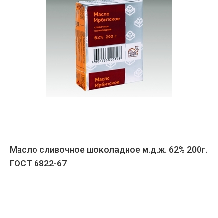
Масло сливочное шоколадное м.д.ж. 62% 200г.
ГОСТ 6822-67