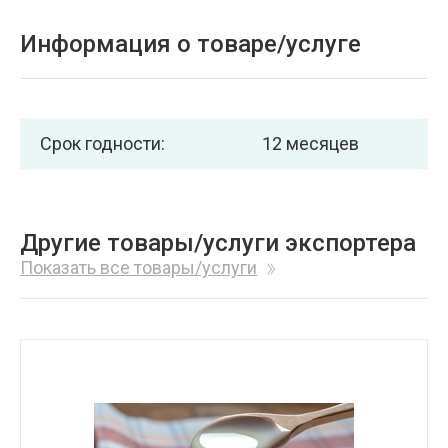
Информация о товаре/услуге
Срок годности:
12 месяцев
Другие товары/услуги экспортера
Показать все товары/услуги