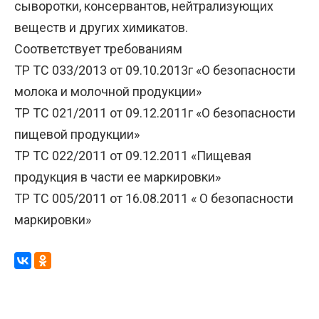
сыворотки, консервантов, нейтрализующих
веществ и других химикатов.
Соответствует требованиям
ТР ТС 033/2013 от 09.10.2013г «О безопасности
молока и молочной продукции»
ТР ТС 021/2011 от 09.12.2011г «О безопасности
пищевой продукции»
ТР ТС 022/2011 от 09.12.2011 «Пищевая
продукция в части ее маркировки»
ТР ТС 005/2011 от 16.08.2011 « О безопасности
маркировки»