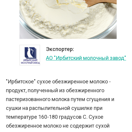
Экспортер:
АО "Ирбитский молочный завод"
"Ирбитское" сухое обезжиренное молоко -
продукт, полученный из обезжиренного
пастеризованного молока путем сгущения и
сушки на распылительной сушилке при
температуре 160-180 градусов С. Сухое
обезжиренное молоко не содержит сухой