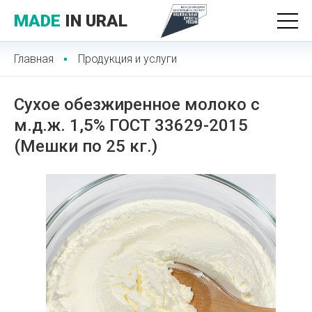
MADE
IN URAL
Главная
Продукция и услуги
Сухое обезжиренное молоко с
м.д.ж. 1,5% ГОСТ 33629-2015
(Мешки по 25 кг.)