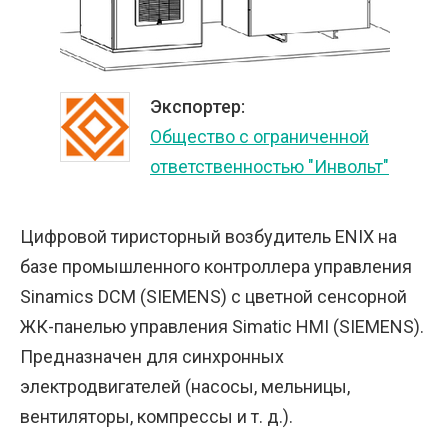
Экспортер:
Общество с ограниченной
ответственностью "Инвольт"
Цифровой тиристорный возбудитель ENIX на
базе промышленного контроллера управления
Sinamics DCM (SIEMENS) с цветной сенсорной
ЖК-панелью управления Simatic HMI (SIEMENS).
Предназначен для синхронных
электродвигателей (насосы, мельницы,
вентиляторы, компрессы и т. д.).