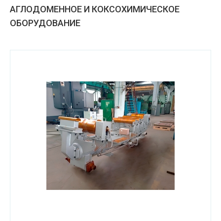
АГЛОДОМЕННОЕ И КОКСОХИМИЧЕСКОЕ
ОБОРУДОВАНИЕ