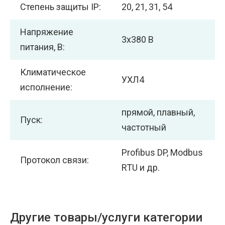
Степень защиты IP:
20, 21, 31, 54
Напряжение
3х380 В
питания, В:
Климатическое
УХЛ4
исполнение:
прямой, плавный,
Пуск:
частотный
Profibus DP, Modbus
Протокол связи:
RTU и др.
Другие товары/услуги категории