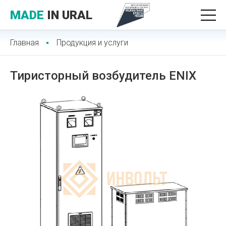
MADE
IN URAL
Главная
Продукция и услуги
Тиристорный возбудитель ENIX