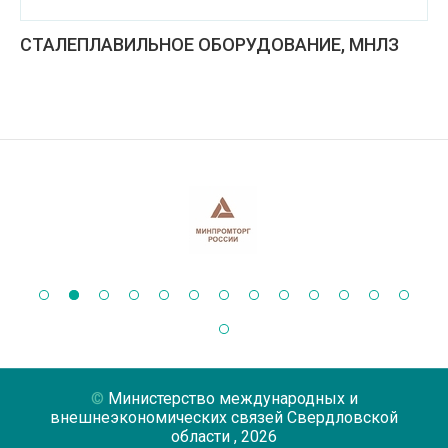
СТАЛЕПЛАВИЛЬНОЕ ОБОРУДОВАНИЕ, МНЛЗ
Министерство международных и
внешнеэкономических связей Свердловской
области
, 2026