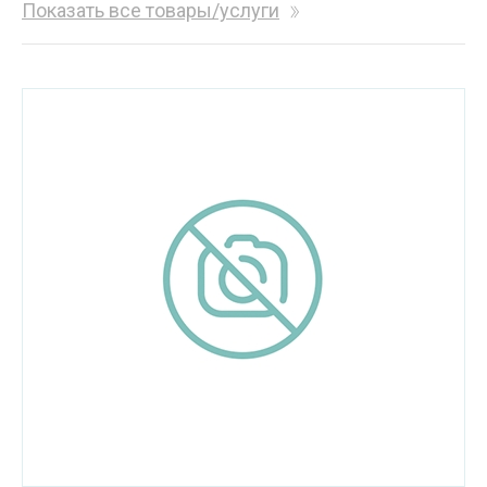
Показать все товары/услуги