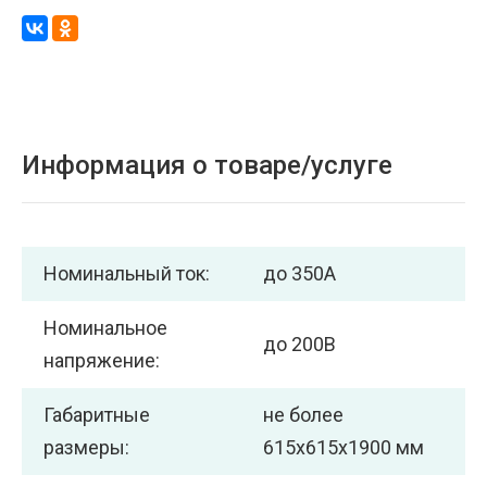
Информация о товаре/услуге
Номинальный ток:
до 350А
Номинальное
до 200В
напряжение:
Габаритные
не более
размеры:
615х615х1900 мм