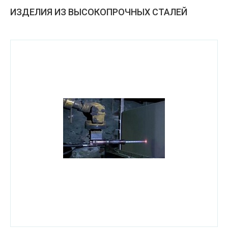
ИЗДЕЛИЯ ИЗ ВЫСОКОПРОЧНЫХ СТАЛЕЙ