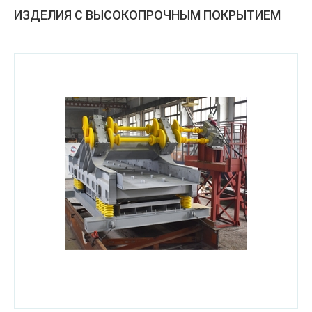
ИЗДЕЛИЯ С ВЫСОКОПРОЧНЫМ ПОКРЫТИЕМ