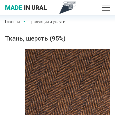
MADE
IN URAL
Главная
Продукция и услуги
Ткань, шерсть (95%)