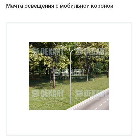
Мачта освещения с мобильной короной