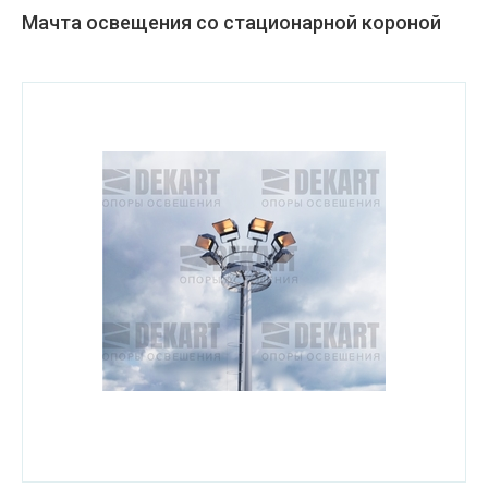
Мачта освещения со стационарной короной