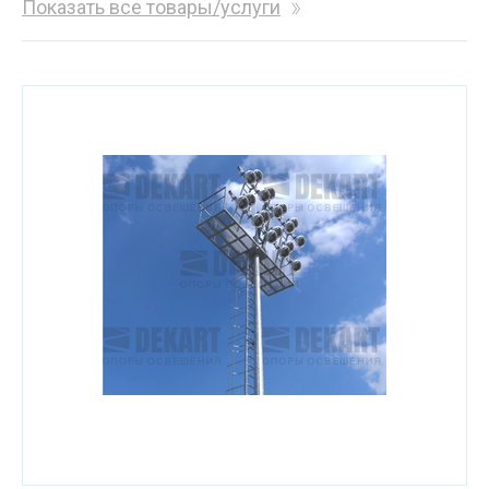
Показать все товары/услуги