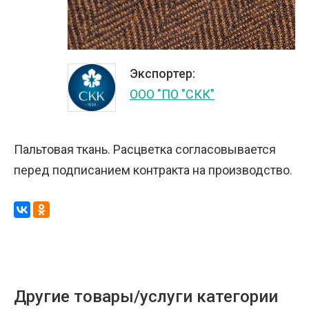
Экспортер:
ООО "ПО "СКК"
Пальтовая ткань. Расцветка согласовывается
перед подписанием контракта на производство.
Другие товары/услуги категории