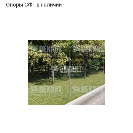
Опоры СФГ в наличии