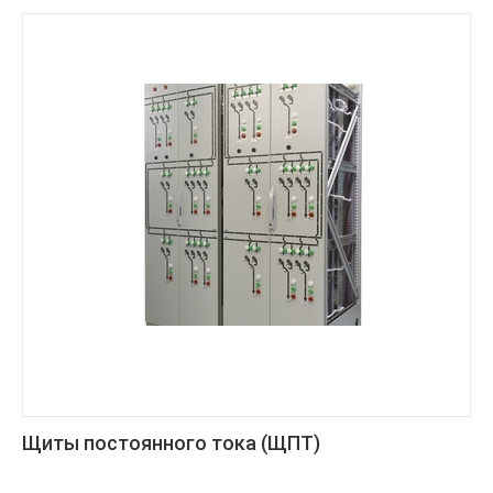
Щиты постоянного тока (ЩПТ)