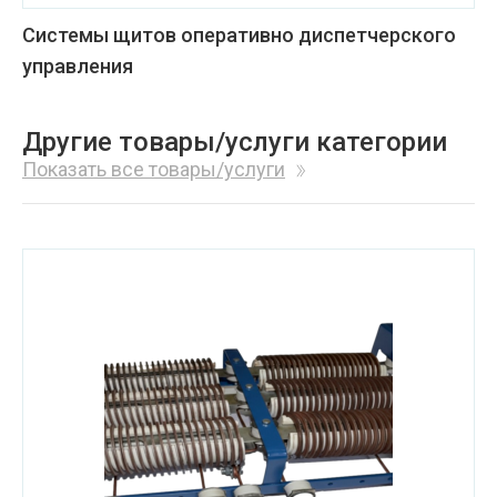
Системы щитов оперативно диспетчерского
управления
Другие товары/услуги категории
Показать все товары/услуги