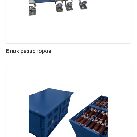
Блок резисторов