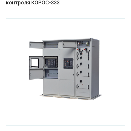
контроля КОРОС-333