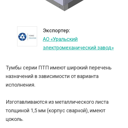
Экспортер:
АО «Уральский
электромеханический завод»
Тумбы серии ПТП имеют широкий перечень
назначений в зависимости от варианта
исполнения.
Изготавливаются из металлического листа
толщиной 1,5 мм (корпус сварной), имеют
цоколь.