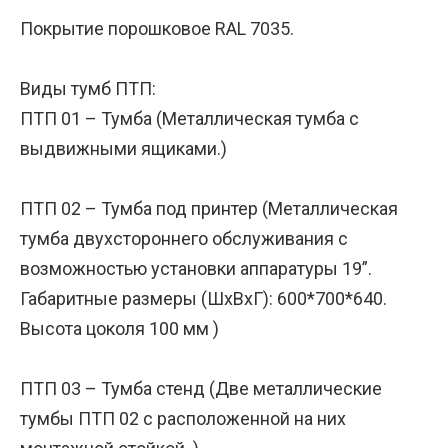
Покрытие порошковое RAL 7035.
Виды тумб ПТП:
ПТП 01 – Тумба (Металлическая тумба с
выдвижными ящиками.)
ПТП 02 – Тумба под принтер (Металлическая
тумба двухстороннего обслуживания с
возможностью установки аппаратуры 19”.
Габаритные размеры (ШхВхГ): 600*700*640.
Высота цоколя 100 мм )
ПТП 03 – Тумба стенд (Две металлические
тумбы ПТП 02 с расположенной на них