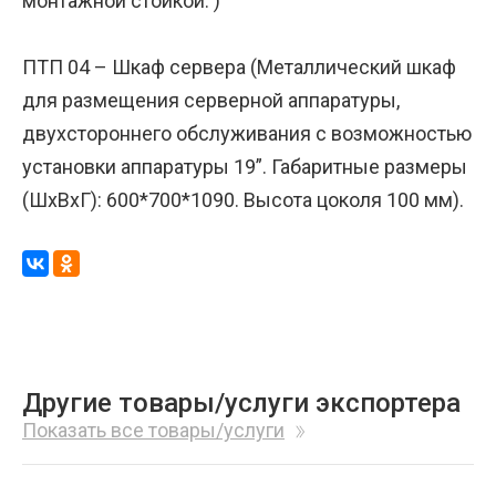
монтажной стойкой. )
ПТП 04 – Шкаф сервера (Металлический шкаф
для размещения серверной аппаратуры,
двухстороннего обслуживания с возможностью
установки аппаратуры 19”. Габаритные размеры
(ШхВхГ): 600*700*1090. Высота цоколя 100 мм).
Другие товары/услуги экспортера
Показать все товары/услуги