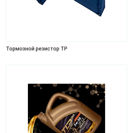
Тормозной резистор ТР