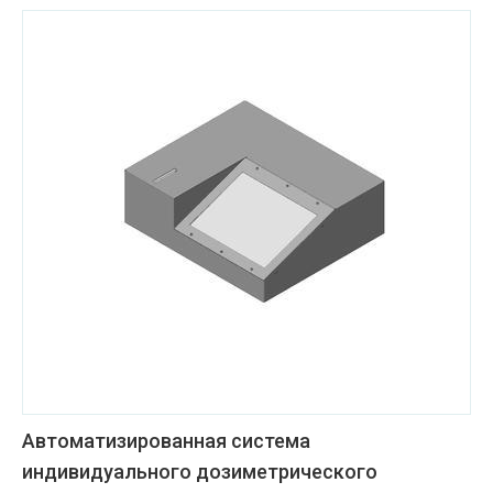
Автоматизированная система
индивидуального дозиметрического