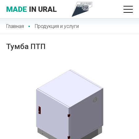
MADE
IN URAL
Главная
Продукция и услуги
Тумба ПТП