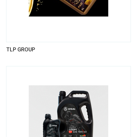
TLP GROUP