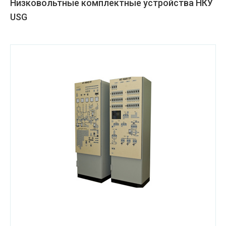
Низковольтные комплектные устройства НКУ
USG