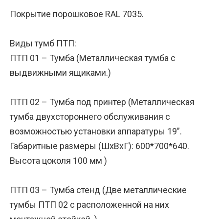
Покрытие порошковое RAL 7035.
Виды тумб ПТП:
ПТП 01 – Тумба (Металлическая тумба с
выдвижными ящиками.)
ПТП 02 – Тумба под принтер (Металлическая
тумба двухстороннего обслуживания с
возможностью установки аппаратуры 19”.
Габаритные размеры (ШхВхГ): 600*700*640.
Высота цоколя 100 мм )
ПТП 03 – Тумба стенд (Две металлические
тумбы ПТП 02 с расположенной на них