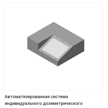
Автоматизированная система
индивидуального дозиметрического