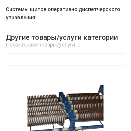
Системы щитов оперативно диспетчерского
управления
Другие товары/услуги категории
Показать все товары/услуги