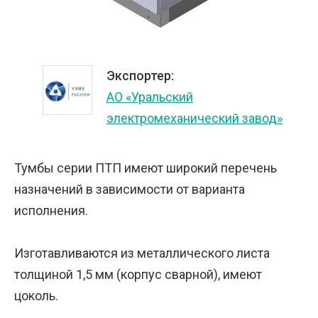
Экспортер:
АО «Уральский
электромеханический завод»
Тумбы серии ПТП имеют широкий перечень
назначений в зависимости от варианта
исполнения.
Изготавливаются из металлического листа
толщиной 1,5 мм (корпус сварной), имеют
цоколь.