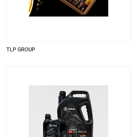
TLP GROUP