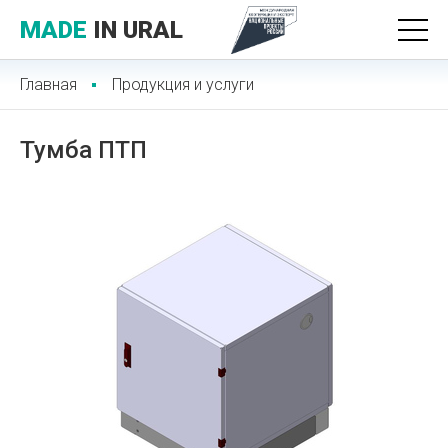
MADE
IN URAL
Главная
Продукция и услуги
Тумба ПТП