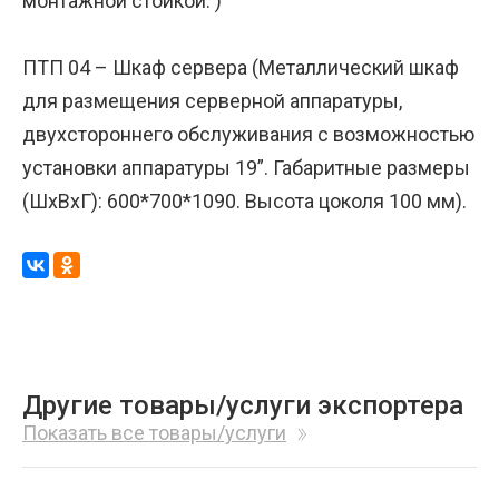
монтажной стойкой. )
ПТП 04 – Шкаф сервера (Металлический шкаф
для размещения серверной аппаратуры,
двухстороннего обслуживания с возможностью
установки аппаратуры 19”. Габаритные размеры
(ШхВхГ): 600*700*1090. Высота цоколя 100 мм).
Другие товары/услуги экспортера
Показать все товары/услуги