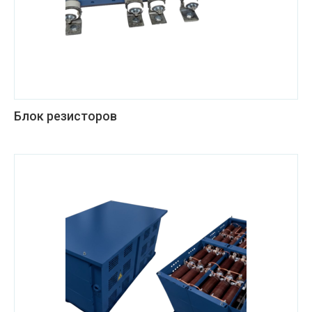
Блок резисторов