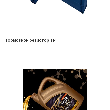
Тормозной резистор ТР