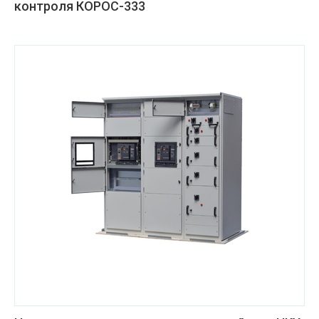
контроля КОРОС-333