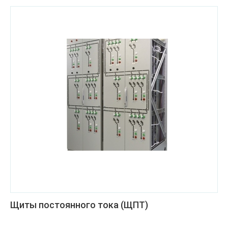
Щиты постоянного тока (ЩПТ)