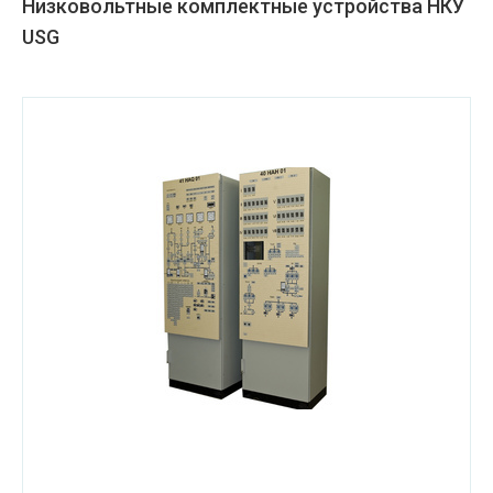
Низковольтные комплектные устройства НКУ
USG