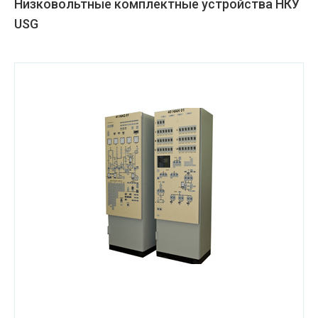
Низковольтные комплектные устройства НКУ
USG