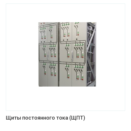
Щиты постоянного тока (ЩПТ)