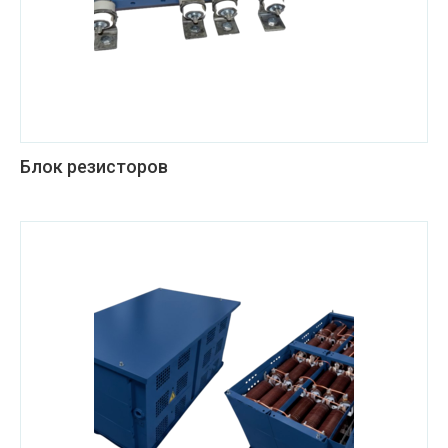
Блок резисторов