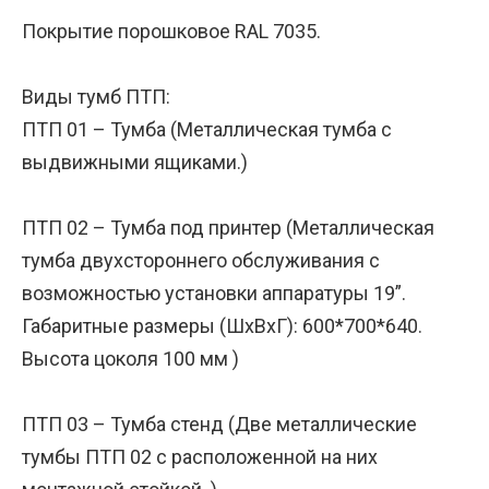
Покрытие порошковое RAL 7035.
Виды тумб ПТП:
ПТП 01 – Тумба (Металлическая тумба с
выдвижными ящиками.)
ПТП 02 – Тумба под принтер (Металлическая
тумба двухстороннего обслуживания с
возможностью установки аппаратуры 19”.
Габаритные размеры (ШхВхГ): 600*700*640.
Высота цоколя 100 мм )
ПТП 03 – Тумба стенд (Две металлические
тумбы ПТП 02 с расположенной на них