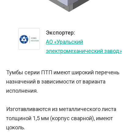
Экспортер:
АО «Уральский
электромеханический завод»
Тумбы серии ПТП имеют широкий перечень
назначений в зависимости от варианта
исполнения.
Изготавливаются из металлического листа
толщиной 1,5 мм (корпус сварной), имеют
цоколь.