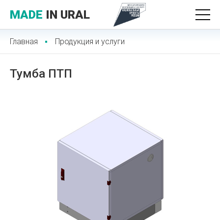
MADE
IN URAL
Главная
Продукция и услуги
Тумба ПТП