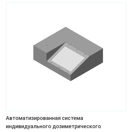
Автоматизированная система
индивидуального дозиметрического