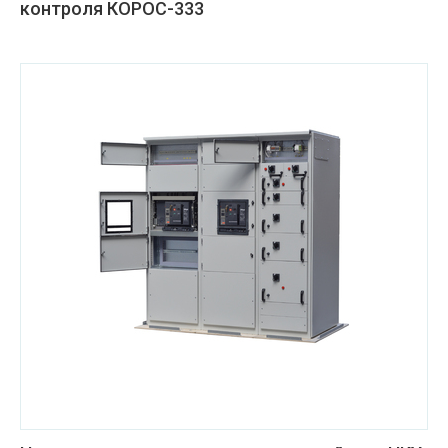
контроля КОРОС-333