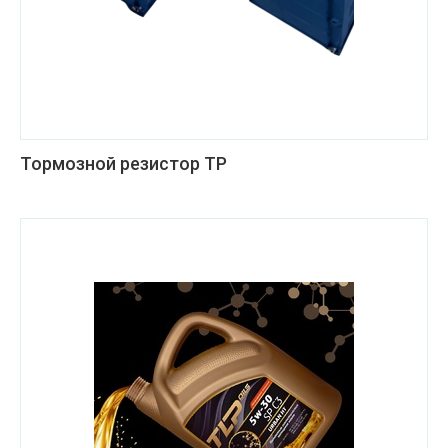
Тормозной резистор ТР