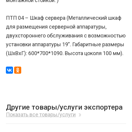
монтажной стойкой. )
ПТП 04 – Шкаф сервера (Металлический шкаф
для размещения серверной аппаратуры,
двухстороннего обслуживания с возможностью
установки аппаратуры 19”. Габаритные размеры
(ШхВхГ): 600*700*1090. Высота цоколя 100 мм).
Другие товары/услуги экспортера
Показать все товары/услуги