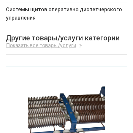
Системы щитов оперативно диспетчерского
управления
Другие товары/услуги категории
Показать все товары/услуги