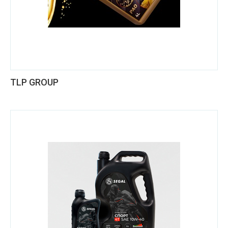
TLP GROUP