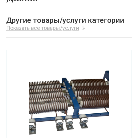
Другие товары/услуги категории
Показать все товары/услуги