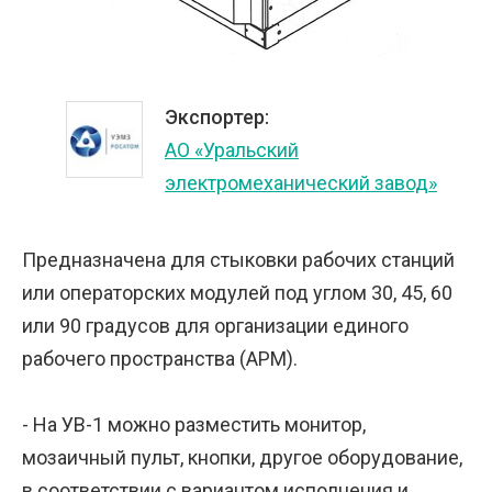
Экспортер:
АО «Уральский
электромеханический завод»
Предназначена для стыковки рабочих станций
или операторских модулей под углом 30, 45, 60
или 90 градусов для организации единого
рабочего пространства (АРМ).
- На УВ-1 можно разместить монитор,
мозаичный пульт, кнопки, другое оборудование,
в соответствии с вариантом исполнения и