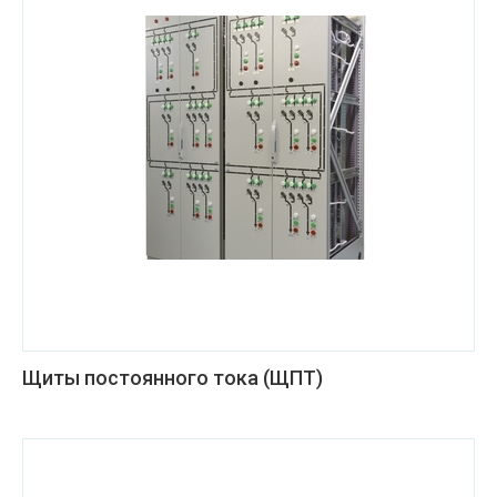
Щиты постоянного тока (ЩПТ)