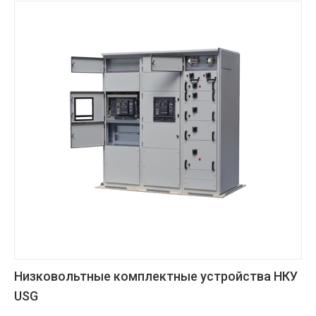
Низковольтные комплектные устройства НКУ
USG