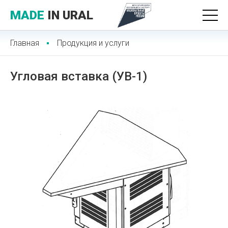
MADE
IN URAL
Главная
Продукция и услуги
Угловая вставка (УВ-1)