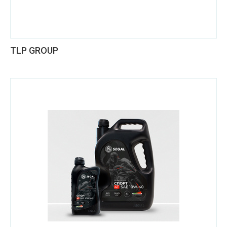
TLP GROUP