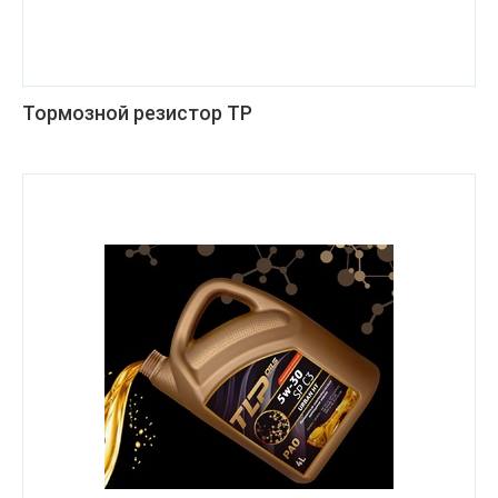
Тормозной резистор ТР