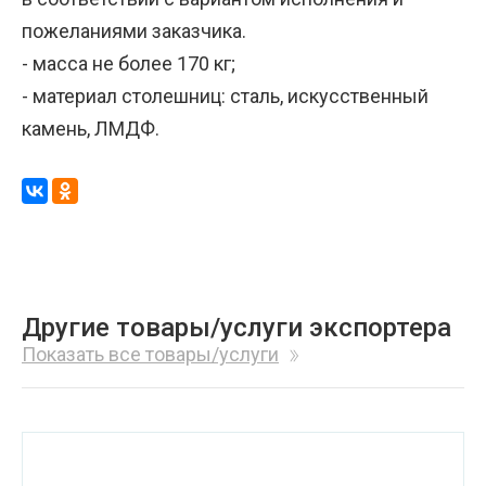
пожеланиями заказчика.
- масса не более 170 кг;
- материал столешниц: сталь, искусственный
камень, ЛМДФ.
Другие товары/услуги экспортера
Показать все товары/услуги