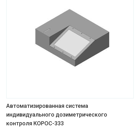
Автоматизированная система
индивидуального дозиметрического
контроля КОРОС-333