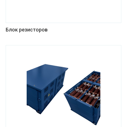
Блок резисторов