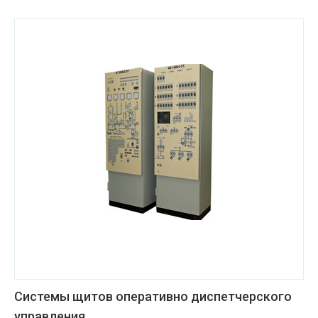
Системы щитов оперативно диспетчерского
управления