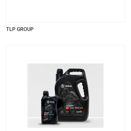
TLP GROUP