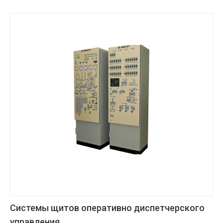
Системы щитов оперативно диспетчерского
управления