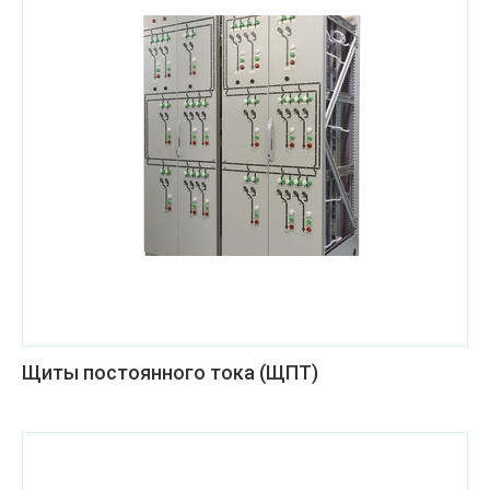
Щиты постоянного тока (ЩПТ)