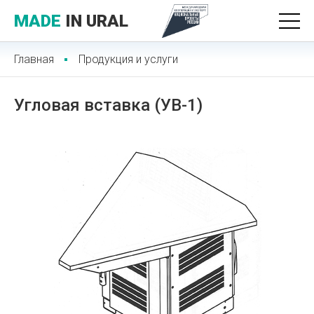
MADE
IN URAL
Главная
Продукция и услуги
Угловая вставка (УВ-1)