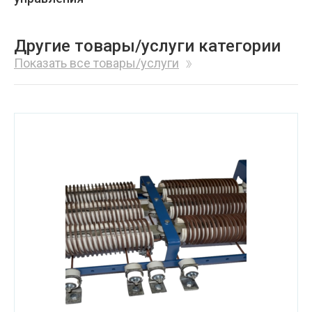
Другие товары/услуги категории
Показать все товары/услуги