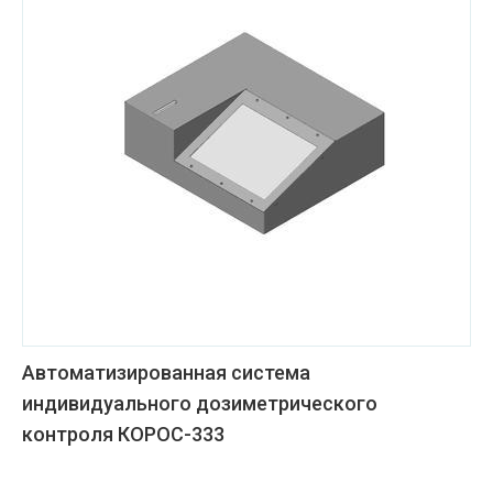
Автоматизированная система
индивидуального дозиметрического
контроля КОРОС-333