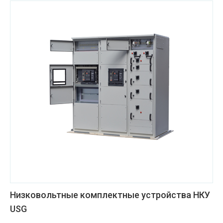
Низковольтные комплектные устройства НКУ
USG