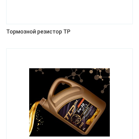
Тормозной резистор ТР