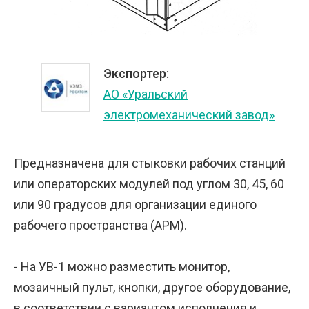
Экспортер:
АО «Уральский
электромеханический завод»
Предназначена для стыковки рабочих станций
или операторских модулей под углом 30, 45, 60
или 90 градусов для организации единого
рабочего пространства (АРМ).
- На УВ-1 можно разместить монитор,
мозаичный пульт, кнопки, другое оборудование,
в соответствии с вариантом исполнения и