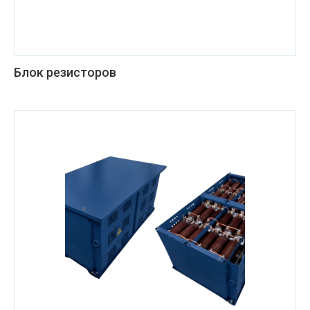
Блок резисторов