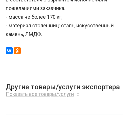
пожеланиями заказчика.
- масса не более 170 кг;
- материал столешниц: сталь, искусственный
камень, ЛМДФ.
Другие товары/услуги экспортера
Показать все товары/услуги