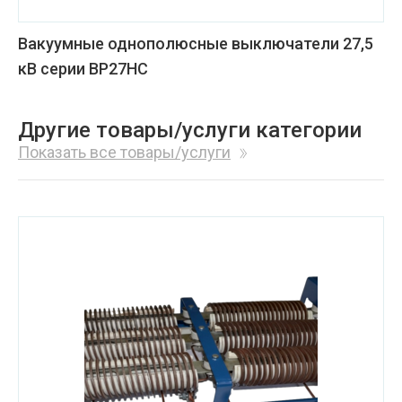
Вакуумные однополюсные выключатели 27,5
кВ серии ВР27НС
Другие товары/услуги категории
Показать все товары/услуги