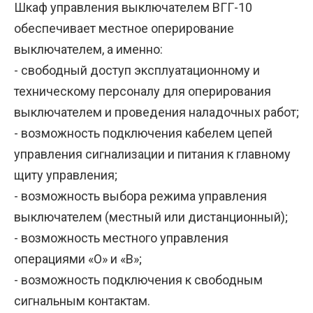
Шкаф управления выключателем ВГГ-10
обеспечивает местное оперирование
выключателем, а именно:
- свободный доступ эксплуатационному и
техническому персоналу для оперирования
выключателем и проведения наладочных работ;
- возможность подключения кабелем цепей
управления сигнализации и питания к главному
щиту управления;
- возможность выбора режима управления
выключателем (местный или дистанционный);
- возможность местного управления
операциями «О» и «В»;
- возможность подключения к свободным
сигнальным контактам.