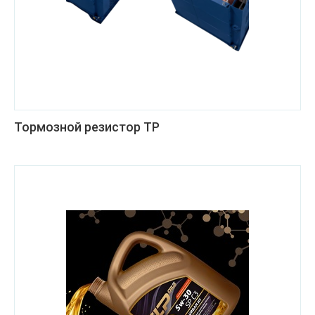
Тормозной резистор ТР