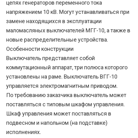
цепях генераторов переменного тока
напряжением 10 кВ. Могут устанавливаться при
замене находящихся в эксплуатации
маломасляных выключателей МГГ-10, а также в
новые распределительные устройства.
Особенности конструкции
Выключатель представляет собой
коммутационный аппарат, три полюса которого
установлены на раме. Выключатель ВГГ-10
управляется электромагнитным приводом.
По требованию заказчика выключатель может
поставляться с типовым шкафом управления.
Шкаф управления может поставляться в
подвесном и напольном (на подставке)
исполнениях.