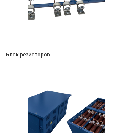
Блок резисторов