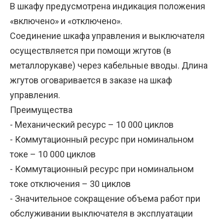
В шкафу предусмотрена индикация положения
«включено» и «отключено».
Соединение шкафа управления и выключателя
осуществляется при помощи жгутов (в
металлорукаве) через кабельные вводы. Длина
жгутов оговаривается в заказе на шкаф
управления.
Преимущества
- Механический ресурс – 10 000 циклов
- Коммутационный ресурс при номинальном
токе – 10 000 циклов
- Коммутационный ресурс при номинальном
токе отключения – 30 циклов
- Значительное сокращение объема работ при
обслуживании выключателя в эксплуатации