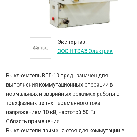
Экспортер:
ООО НТЭАЗ Электрик
Выключатель ВГГ-10 предназначен для
выполнения коммутационных операций в
нормальных и аварийных режимах работы в
трехфазных цепях переменного тока
напряжением 10 кВ, частотой 50 Гц.
Область применения
Выключатели применяются для коммутации в