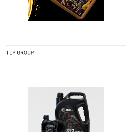
TLP GROUP