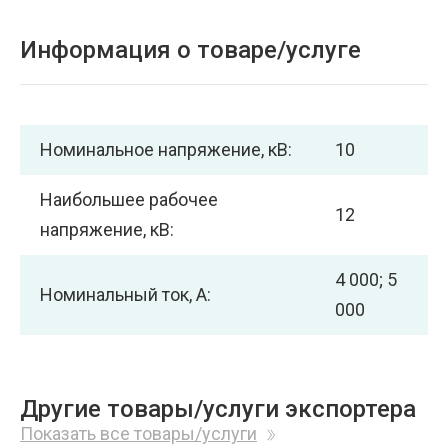
Информация о товаре/услуге
Номинальное напряжение, кВ:
10
Наибольшее рабочее
12
напряжение, кВ:
4 000; 5
Номинальный ток, А:
000
Другие товары/услуги экспортера
Показать все товары/услуги