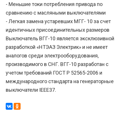
- Меньшие токи потребления привода по
сравнению с масляными выключателями
- Легкая замена устаревших МГГ- 10 за счет
идентичных присоединительных размеров
Выключатель ВГГ-10 является эксклюзивной
разработкой «НТЭАЗ Электрик» и не имеет
аналогов среди электрооборудования,
производимого в СНГ. ВГГ-10 разработан с
учетом требований ГОСТ Р 52565-2006 и
международного стандарта на генераторные
выключатели IEEE37.