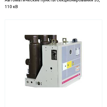
110 кВ