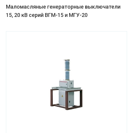
Маломасляные генераторные выключатели
15, 20 кВ серий ВГМ-15 и МГУ-20