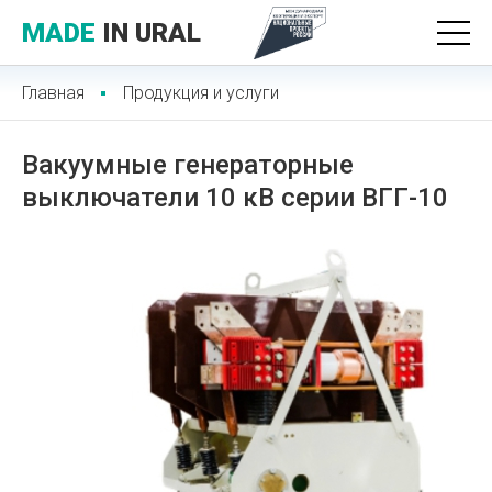
MADE
IN URAL
Главная
Продукция и услуги
Вакуумные генераторные
выключатели 10 кВ серии ВГГ-10