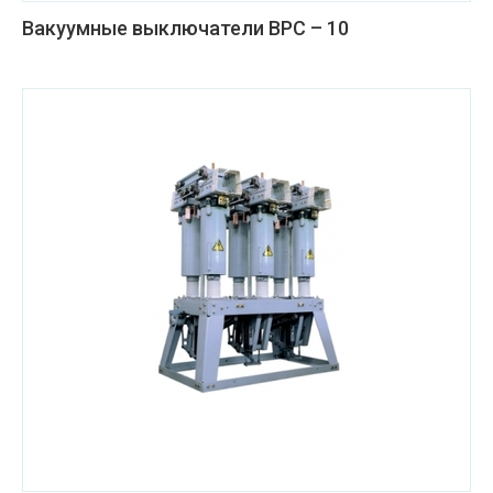
Вакуумные выключатели ВРС – 10