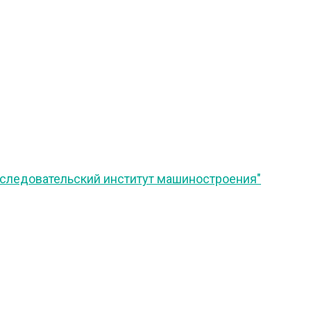
сследовательский институт машиностроения"