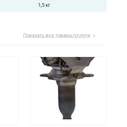
1,5 кг
Показать все товары/услуги