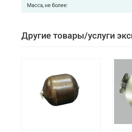
Масса, не более:
Другие товары/услуги эк