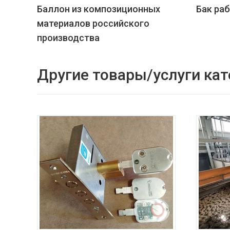
Баллон из композиционных
Бак ра
материалов российского
производства
Другие товары/услуги кат