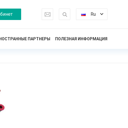
бинет
Ru
НОСТРАННЫЕ ПАРТНЕРЫ
ПОЛЕЗНАЯ ИНФОРМАЦИЯ