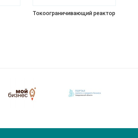
Токоограничивающий реактор