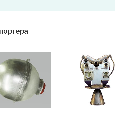
спортера