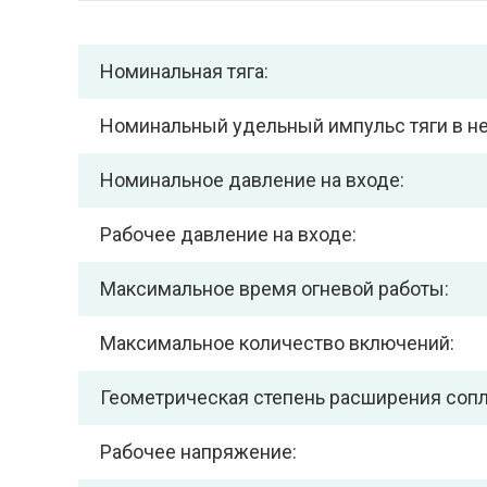
Номинальная тяга:
Номинальный удельный импульс тяги в 
Номинальное давление на входе:
Рабочее давление на входе:
Максимальное время огневой работы:
Максимальное количество включений:
Геометрическая степень расширения сопл
Рабочее напряжение: