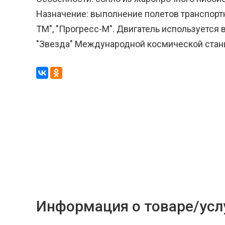
Назначение: выполнение полетов транспорт
ТМ", "Прогресс-М". Двигатель используется
"Звезда" Международной космической стан
Информация о товаре/усл