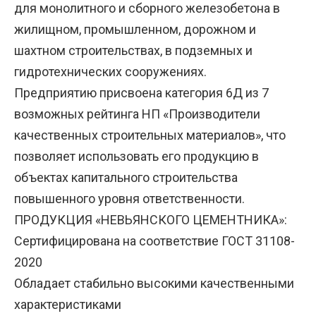
для монолитного и сборного железобетона в
жилищном, промышленном, дорожном и
шахтном строительствах, в подземных и
гидротехнических сооружениях.
Предприятию присвоена категория 6Д из 7
возможных рейтинга НП «Производители
качественных строительных материалов», что
позволяет использовать его продукцию в
объектах капитального строительства
повышенного уровня ответственности.
ПРОДУКЦИЯ «НЕВЬЯНСКОГО ЦЕМЕНТНИКА»:
Сертифицирована на соответствие ГОСТ 31108-
2020
Обладает стабильно высокими качественными
характеристиками