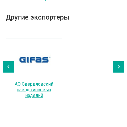
Другие экспортеры
‹
›
АО Свердловский
завод гипсовых
изделий