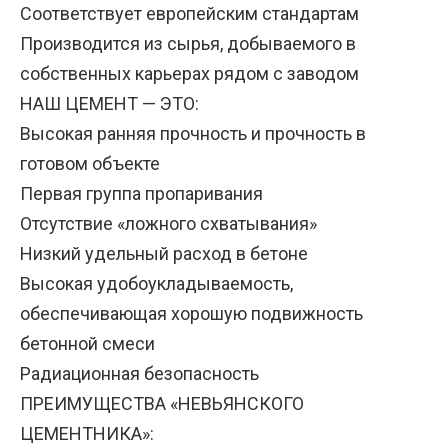
Соответствует европейским стандартам
Производится из сырья, добываемого в
собственных карьерах рядом с заводом
НАШ ЦЕМЕНТ — ЭТО:
Высокая ранняя прочность и прочность в
готовом объекте
Первая группа пропаривания
Отсутствие «ложного схватывания»
Низкий удельный расход в бетоне
Высокая удобоукладываемость,
обеспечивающая хорошую подвижность
бетонной смеси
Радиационная безопасность
ПРЕИМУЩЕСТВА «НЕВЬЯНСКОГО
ЦЕМЕНТНИКА»: