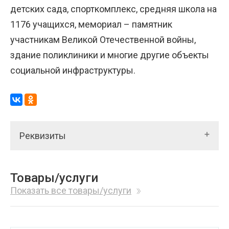
детских сада, спорткомплекс, средняя школа на
1176 учащихся, мемориал – памятник
участникам Великой Отечественной войны,
здание поликлиники и многие другие объекты
социальной инфраструктуры.
Реквизиты
Товары/услуги
Показать все товары/услуги