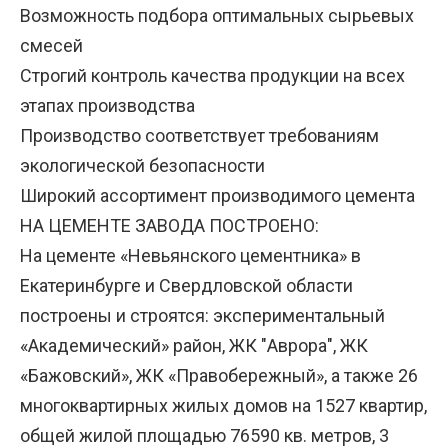
Возможность подбора оптимальных сырьевых
смесей
Строгий контроль качества продукции на всех
этапах производства
Производство соответствует требованиям
экологической безопасности
Широкий ассортимент производимого цемента
НА ЦЕМЕНТЕ ЗАВОДА ПОСТРОЕНО:
На цементе «Невьянского цементника» в
Екатеринбурге и Свердловской области
построены и строятся: экспериментальный
«Академический» район, ЖК "Аврора", ЖК
«Бажовский», ЖК «Правобережный», а также 26
многоквартирных жилых домов на 1527 квартир,
общей жилой площадью 76590 кв. метров, 3