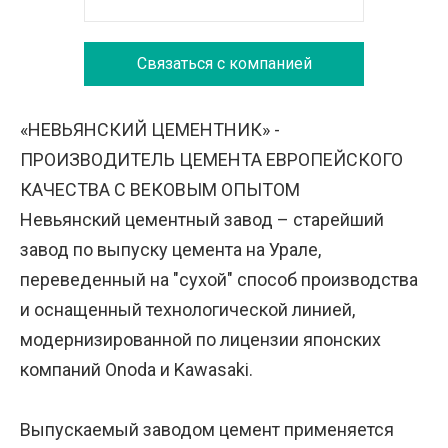
Связаться с компанией
«НЕВЬЯНСКИЙ ЦЕМЕНТНИК» -
ПРОИЗВОДИТЕЛЬ ЦЕМЕНТА ЕВРОПЕЙСКОГО
КАЧЕСТВА С ВЕКОВЫМ ОПЫТОМ
Невьянский цементный завод – старейший
завод по выпуску цемента на Урале,
переведенный на "сухой" способ производства
и оснащенный технологической линией,
модернизированной по лицензии японских
компаний Onoda и Kawasaki.
Выпускаемый заводом цемент применяется