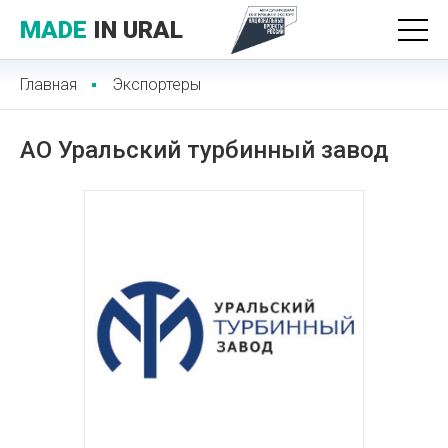
MADE
IN URAL
Главная
Экспортеры
АО Уральский турбинный завод