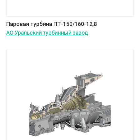
Паровая турбина ПТ-150/160-12,8
АО Уральский турбинный завод