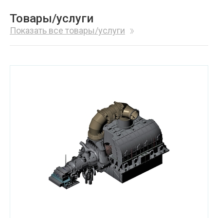
Товары/услуги
Показать все товары/услуги