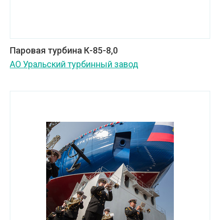
Паровая турбина К-85-8,0
АО Уральский турбинный завод