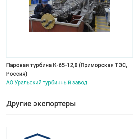
Паровая турбина К-65-12,8 (Приморская ТЭС,
Россия)
АО Уральский турбинный завод
Другие экспортеры