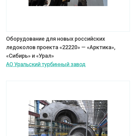
Оборудование для новых российских
ледоколов проекта «22220» — «Арктика»,
«Сибирь» и «Урал»
АО Уральский турбинный завод