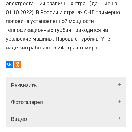
электростанции различных стран (данные на
01.10.2022). В России и странах СНГ примерно
половина установленной мощности
теплофикационных турбин приходится на
уральские машины. Паровые турбины УТЗ
надежно работают в 24 странах мира.
Реквизиты
Фотогалерея
Видео