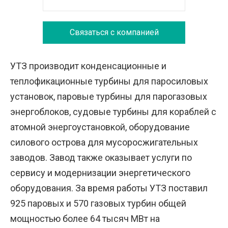
Связаться с компанией
УТЗ производит конденсационные и
теплофикационные турбины для паросиловых
установок, паровые турбины для парогазовых
энергоблоков, судовые турбины для кораблей с
атомной энергоустановкой, оборудование
силового острова для мусоросжигательных
заводов. Завод также оказывает услуги по
сервису и модернизации энергетического
оборудования. За время работы УТЗ поставил
925 паровых и 570 газовых турбин общей
мощностью более 64 тысяч МВт на