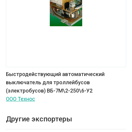
Быстродействующий автоматический
выключатель для троллейбусов
(электробусов) ВБ-7М\2-250\6-У2
ООО Технос
Другие экспортеры