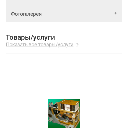
Фотогалерея
Товары/услуги
Показать все товары/услуги