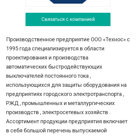
Связаться с компанией
Производственное предприятие ООО «Технос» с
1995 года специализируется в области
проектирования и производства
автоматических быстродействующих
выключателей постоянного тока ,
использующихся для защиты оборудования на
предприятиях городского электротранспорта ,
РЖД , промышленных и металлургических
производств , электросетевых хозяйств .
Ассортимент продукции предприятия включает
в себя большой перечень выпускаемой