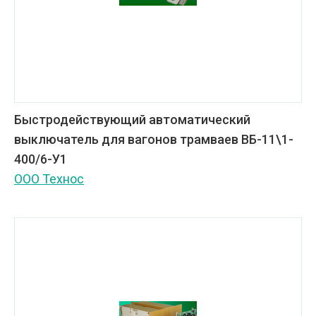
Быстродействующий автоматический
выключатель для вагонов трамваев ВБ-11\1-
400/6-У1
ООО Технос