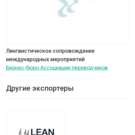
Лингвистическое сопровождение
международных мероприятий
Бизнес-бюро Ассоциации переводчиков
Другие экспортеры