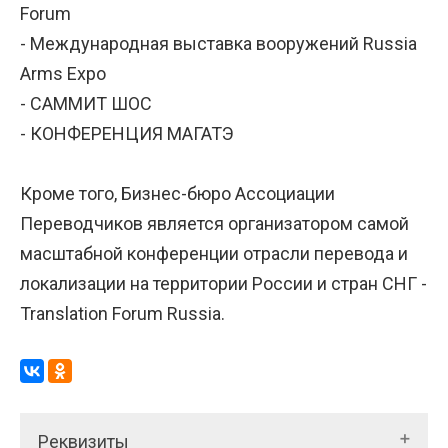
Forum
- Международная выставка вооружений Russia
Arms Expo
- САММИТ ШОС
- КОНФЕРЕНЦИЯ МАГАТЭ
Кроме того, Бизнес-бюро Ассоциации
Переводчиков является организатором самой
масштабной конференции отрасли перевода и
локализации на территории России и стран СНГ -
Translation Forum Russia.
Реквизиты