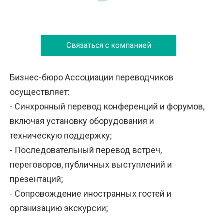
Связаться с компанией
Бизнес-бюро Ассоциации переводчиков
осуществляет:
- Синхронный перевод конференций и форумов,
включая установку оборудования и
техническую поддержку;
- Последовательный перевод встреч,
переговоров, публичных выступлений и
презентаций;
- Сопровождение иностранных гостей и
организацию экскурсии;