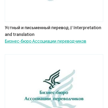
Устный и письменный перевод // Interpretation
and translation
Бизнес-бюро Ассоциации переводчиков