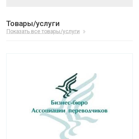
Товары/услуги
Показать все товары/услуги