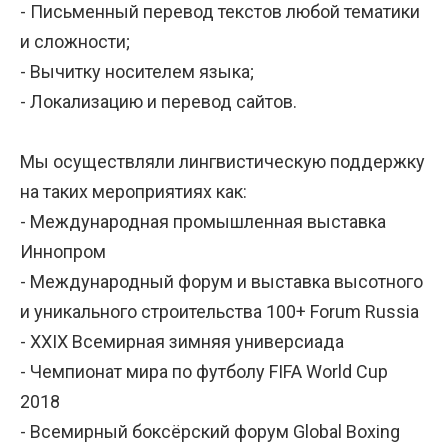
- Письменный перевод текстов любой тематики
и сложности;
- Вычитку носителем языка;
- Локализацию и перевод сайтов.
Мы осуществляли лингвистическую поддержку
на таких мероприятиях как:
- Международная промышленная выставка
Иннопром
- Международный форум и выставка высотного
и уникального строительства 100+ Forum Russia
- XXIX Всемирная зимняя универсиада
- Чемпионат мира по футболу FIFA World Cup
2018
- Всемирный боксёрский форум Global Boxing