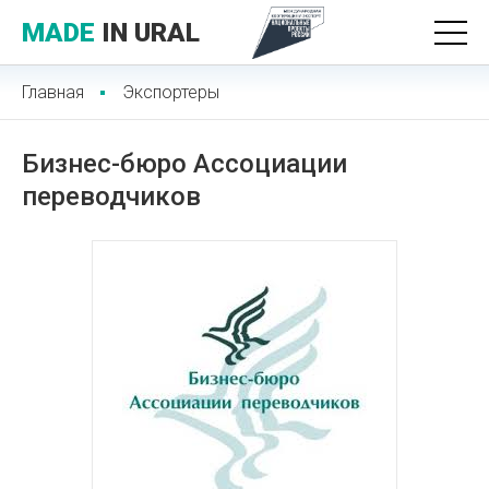
MADE
IN URAL
Главная
Экспортеры
Бизнес-бюро Ассоциации
переводчиков