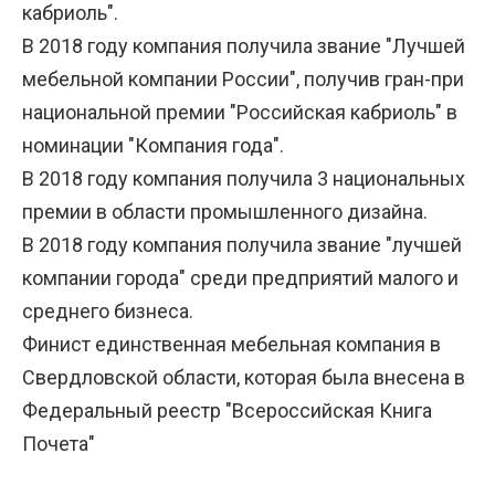
кабриоль".
В 2018 году компания получила звание "Лучшей
мебельной компании России", получив гран-при
национальной премии "Российская кабриоль" в
номинации "Компания года".
В 2018 году компания получила 3 национальных
премии в области промышленного дизайна.
В 2018 году компания получила звание "лучшей
компании города" среди предприятий малого и
среднего бизнеса.
Финист единственная мебельная компания в
Свердловской области, которая была внесена в
Федеральный реестр "Всероссийская Книга
Почета"