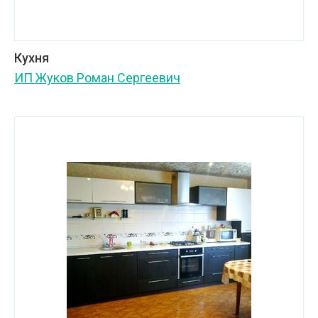
Кухня
ИП Жуков Роман Сергеевич