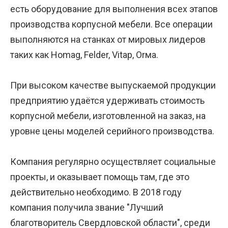
есть оборудование для выполнения всех этапов
производства корпусной мебели. Все операции
выполняются на станках от мировых лидеров
таких как Homag, Felder, Vitap, Оrма.
При высоком качестве выпускаемой продукции
предприятию удаётся удерживать стоимость
корпусной мебели, изготовленной на заказ, на
уровне цены моделей серийного производства.
Компания регулярно осуществляет социальные
проекты, и оказывает помощь там, где это
действительно необходимо. В 2018 году
компания получила звание "Лучший
благотворитель Свердловской области", среди