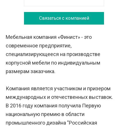
Связаться с компанией
Мебельная компания «Финист» - это
современное предприятие,
специализирующееся на производстве
корпусной мебели по индивидуальным
размерам заказчика.
Компания является участником и призером
международных и отечественных выставок.
В 2016 году компания получила Первую
национальную премию в области
промышленного дизайна "Российская