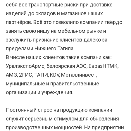
себя все транспортные риски при доставке
изделий до складов и магазинов наших
партнёров. Всё это позволило компании твёрдо
занять свою нишу на мебельном рынке и
заслужить признание клиентов далеко за
пределами Нижнего Тагила.
В числе наших клиентов такие компани как:
УралэкспоАрмс, белоярская АЭС, ЕвразНТМК,
AMG, 2ГИС, ТАПИ, KDV, Металлинвест,
муниципальные и правительственные
организации и учреждения.
Постоянный спрос на продукцию компании
служит серьёзным стимулом для обновления
производственных мощностей. На предприятии