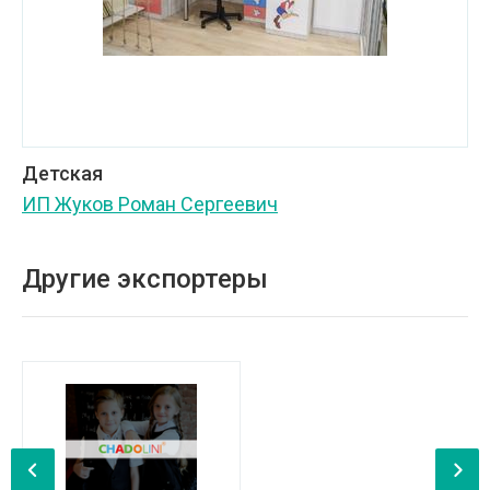
Детская
ИП Жуков Роман Сергеевич
Другие экспортеры