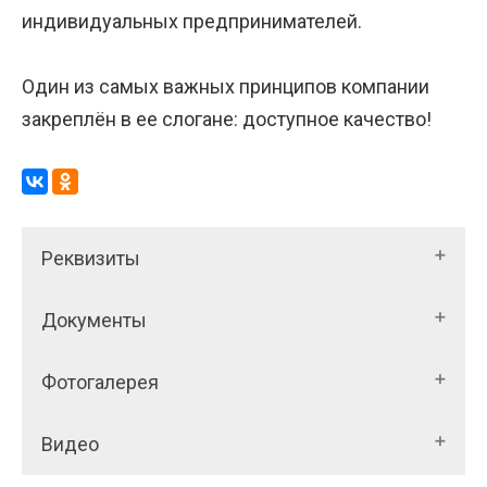
индивидуальных предпринимателей.
Один из самых важных принципов компании
закреплён в ее слогане: доступное качество!
Реквизиты
Документы
Фотогалерея
Видео