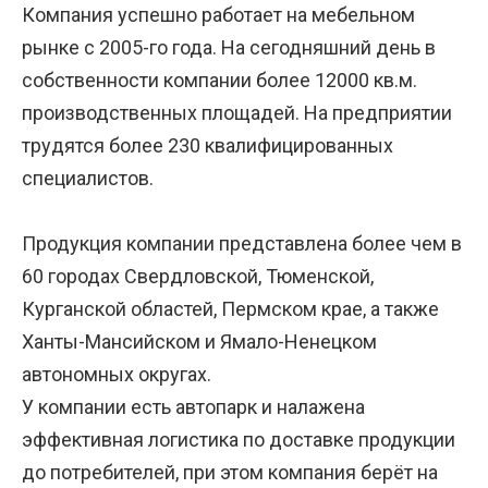
Компания успешно работает на мебельном
рынке с 2005-го года. На сегодняшний день в
собственности компании более 12000 кв.м.
производственных площадей. На предприятии
трудятся более 230 квалифицированных
специалистов.
Продукция компании представлена более чем в
60 городах Свердловской, Тюменской,
Курганской областей, Пермском крае, а также
Ханты-Мансийском и Ямало-Ненецком
автономных округах.
У компании есть автопарк и налажена
эффективная логистика по доставке продукции
до потребителей, при этом компания берёт на