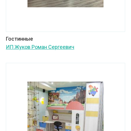
Гостинные
ИП Жуков Роман Сергеевич