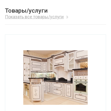
Товары/услуги
Показать все товары/услуги