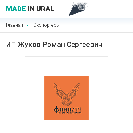
MADE
IN URAL
Главная
Экспортеры
ИП Жуков Роман Сергеевич