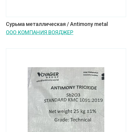
Сурьма металлическая / Antimony metal
ООО КОМПАНИЯ ВОЯДЖЕР