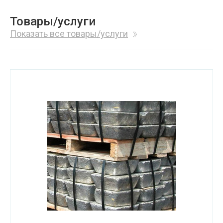
Товары/услуги
Показать все товары/услуги