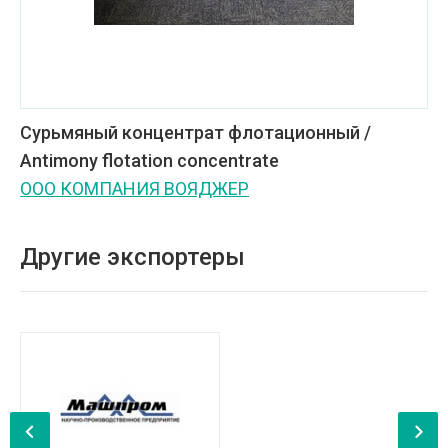
Сурьмяный концентрат флотационный /
Antimony flotation concentrate
ООО КОМПАНИЯ ВОЯДЖЕР
Другие экспортеры