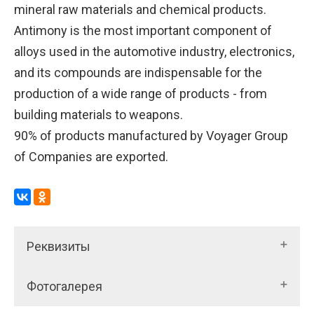
mineral raw materials and chemical products.
Antimony is the most important component of
alloys used in the automotive industry, electronics,
and its compounds are indispensable for the
production of a wide range of products - from
building materials to weapons.
90% of products manufactured by Voyager Group
of Companies are exported.
Реквизиты
Фотогалерея