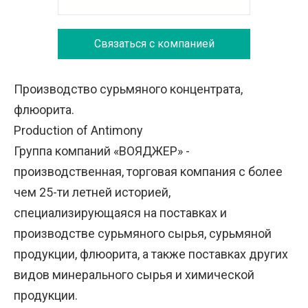
Связаться с компанией
Производство сурьмяного концентрата,
флюорита.
Production of Antimony
Группа компаний «ВОЯДЖЕР» -
производственная, торговая компания с более
чем 25-ти летней историей,
специализирующаяся на поставках и
производстве сурьмяного сырья, сурьмяной
продукции, флюорита, а также поставках других
видов минерального сырья и химической
продукции.