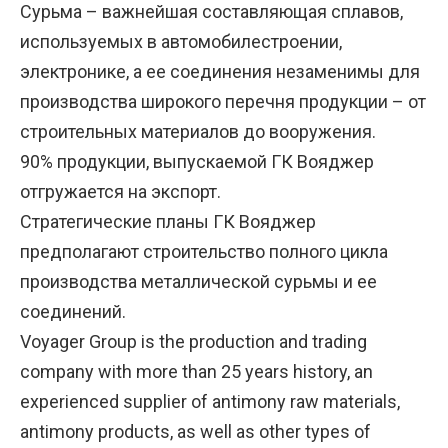
Сурьма – важнейшая составляющая сплавов,
используемых в автомобилестроении,
электронике, а ее соединения незаменимы для
производства широкого перечня продукции – от
строительных материалов до вооружения.
90% продукции, выпускаемой ГК Вояджер
отгружается на экспорт.
Стратегические планы ГК Вояджер
предполагают строительство полного цикла
производства металлической сурьмы и ее
соединений.
Voyager Group is the production and trading
company with more than 25 years history, an
experienced supplier of antimony raw materials,
antimony products, as well as other types of