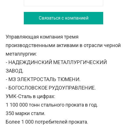
Связаться с компанией
Управляющая компания тремя
производственными активами в отрасли черной
металлургии:
- НАДЕЖДИНСКИЙ МЕТАЛЛУРГИЧЕСКИЙ
ЗАВОД.
- МЗ ЭЛЕКТРОСТАЛЬ ТЮМЕНИ.
- БОГОСЛОВСКОЕ РУДОУПРАВЛЕНИЕ.
УМК-Сталь в цифрах:
1 100 000 тонн стального проката в год.
350 марки стали.
Более 1 000 потребителей проката.