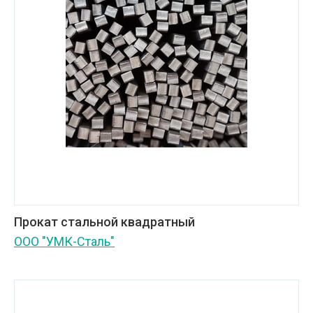
Прокат стальной квадратный
ООО "УМК-Сталь"