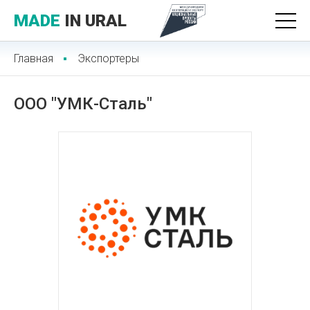
MADE
IN URAL
Главная
Экспортеры
ООО "УМК-Сталь"