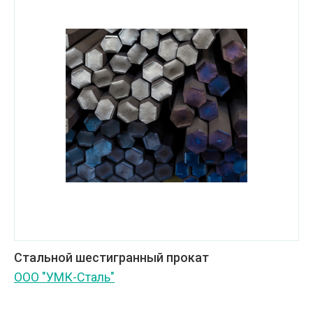
Стальной шестигранный прокат
ООО "УМК-Сталь"