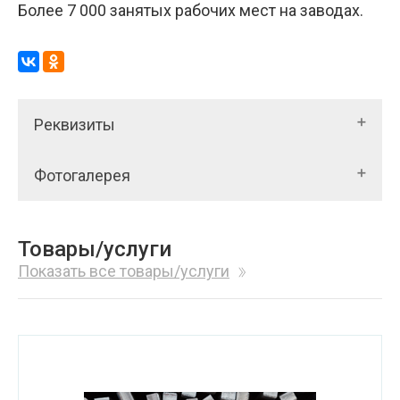
Более 7 000 занятых рабочих мест на заводах.
Реквизиты
Фотогалерея
Товары/услуги
Показать все товары/услуги