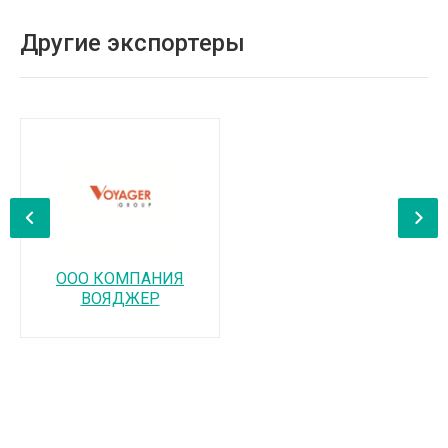
Другие экспортеры
‹
›
ООО КОМПАНИЯ
ВОЯДЖЕР