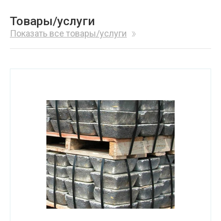
Товары/услуги
Показать все товары/услуги