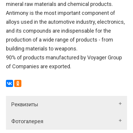
mineral raw materials and chemical products.
Antimony is the most important component of
alloys used in the automotive industry, electronics,
and its compounds are indispensable for the
production of a wide range of products - from
building materials to weapons.
90% of products manufactured by Voyager Group
of Companies are exported.
Реквизиты
Фотогалерея