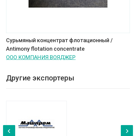
Сурьмяный концентрат флотационный /
Antimony flotation concentrate
ООО КОМПАНИЯ ВОЯДЖЕР
Другие экспортеры