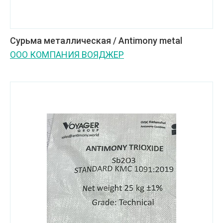
Сурьма металлическая / Antimony metal
ООО КОМПАНИЯ ВОЯДЖЕР