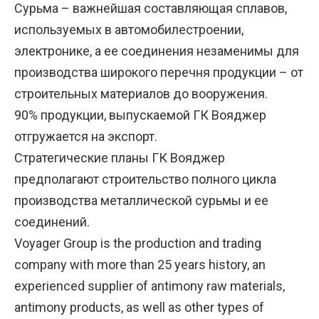
Сурьма – важнейшая составляющая сплавов,
используемых в автомобилестроении,
электронике, а ее соединения незаменимы для
производства широкого перечня продукции – от
строительных материалов до вооружения.
90% продукции, выпускаемой ГК Вояджер
отгружается на экспорт.
Стратегические планы ГК Вояджер
предполагают строительство полного цикла
производства металлической сурьмы и ее
соединений.
Voyager Group is the production and trading
company with more than 25 years history, an
experienced supplier of antimony raw materials,
antimony products, as well as other types of