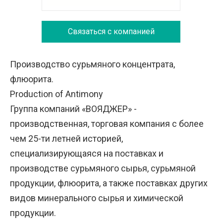
Связаться с компанией
Производство сурьмяного концентрата,
флюорита.
Production of Antimony
Группа компаний «ВОЯДЖЕР» -
производственная, торговая компания с более
чем 25-ти летней историей,
специализирующаяся на поставках и
производстве сурьмяного сырья, сурьмяной
продукции, флюорита, а также поставках других
видов минерального сырья и химической
продукции.