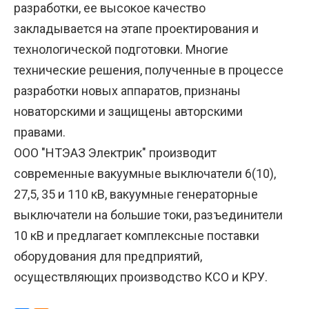
разработки, ее высокое качество
закладывается на этапе проектирования и
технологической подготовки. Многие
технические решения, полученные в процессе
разработки новых аппаратов, признаны
новаторскими и защищены авторскими
правами.
ООО "НТЭАЗ Электрик" производит
современные вакуумные выключатели 6(10),
27,5, 35 и 110 кВ, вакуумные генераторные
выключатели на большие токи, разъединители
10 кВ и предлагает комплексные поставки
оборудования для предприятий,
осуществляющих производство КСО и КРУ.