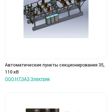
Автоматические пункты секционирования 35,
110 кВ
ООО НТЭАЗ Электрик