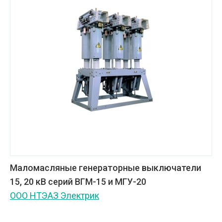
Маломасляные генераторные выключатели
15, 20 кВ серий ВГМ-15 и МГУ-20
ООО НТЭАЗ Электрик