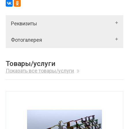
Реквизиты
Фотогалерея
Товары/услуги
Показать все товары/услуги