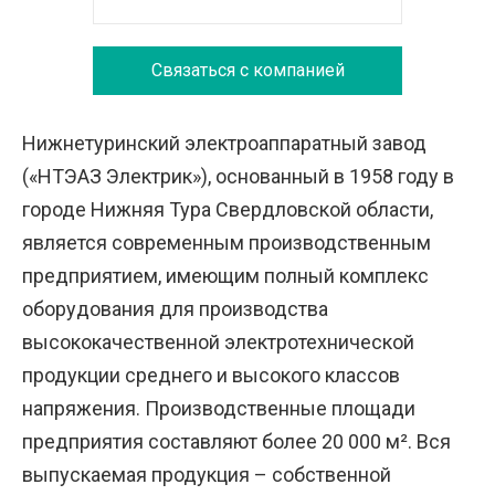
Связаться с компанией
Нижнетуринский электроаппаратный завод
(«НТЭАЗ Электрик»), основанный в 1958 году в
городе Нижняя Тура Свердловской области,
является современным производственным
предприятием, имеющим полный комплекс
оборудования для производства
высококачественной электротехнической
продукции среднего и высокого классов
напряжения. Производственные площади
предприятия составляют более 20 000 м². Вся
выпускаемая продукция – собственной