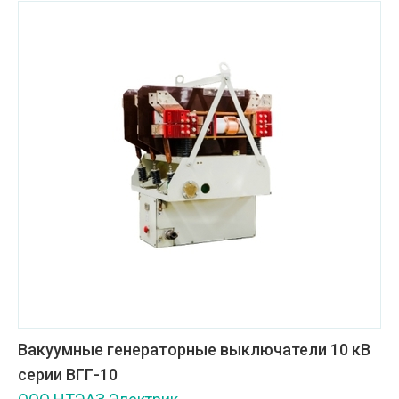
Вакуумные генераторные выключатели 10 кВ
серии ВГГ-10