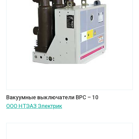
Вакуумные выключатели ВРС – 10
ООО НТЭАЗ Электрик