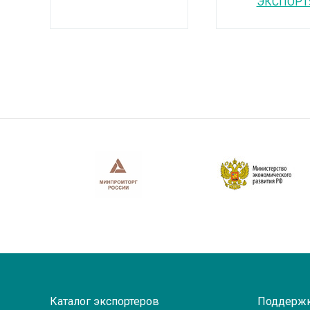
ЭКСПОРТ
Каталог экспортеров
Поддерж