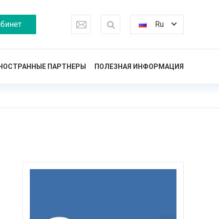
бинет
Ru
НОСТРАННЫЕ ПАРТНЕРЫ
ПОЛЕЗНАЯ ИНФОРМАЦИЯ