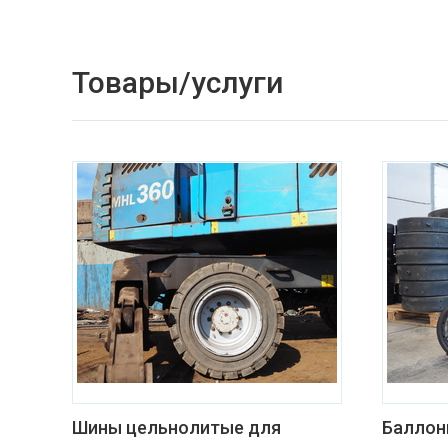
Товары/услуги
Шины цельнолитые для
Баллон