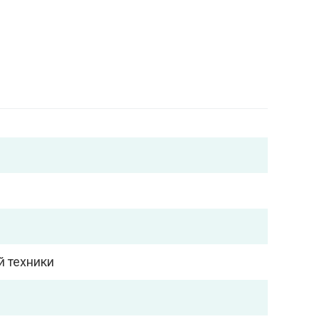
й техники