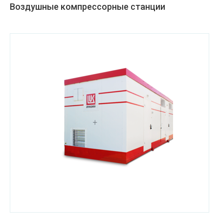
Воздушные компрессорные станции