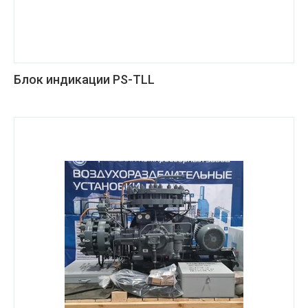
Блок индикации PS-TLL