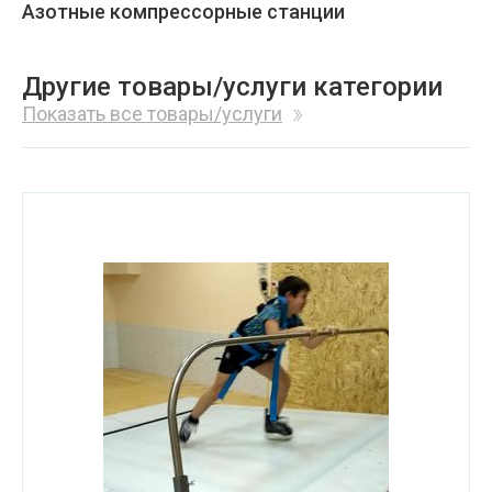
Азотные компрессорные станции
Другие товары/услуги категории
Показать все товары/услуги