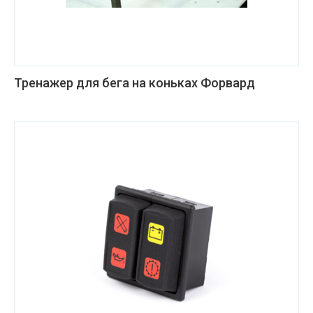
Тренажер для бега на коньках Форвард