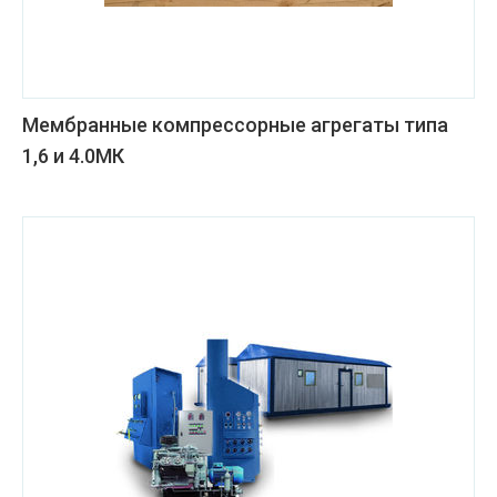
Мембранные компрессорные агрегаты типа
1,6 и 4.0МК