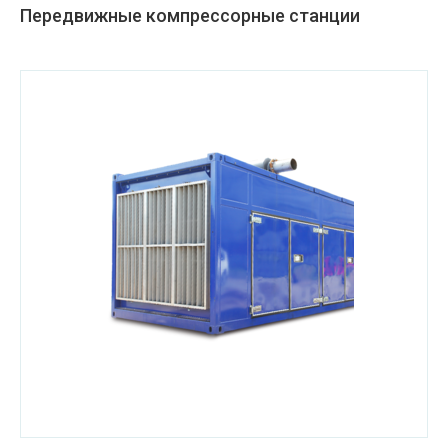
Передвижные компрессорные станции