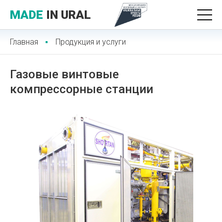
MADE
IN URAL
Главная
Продукция и услуги
Газовые винтовые
компрессорные станции