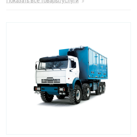
Показать все товары/услуги