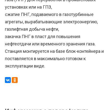
установках или на ГПЗ,
сжатие ПНГ, подаваемого в газотурбинные
агрегаты, вырабатывающие электроэнергию,
газлифтная добыча нефти,
закачка ПНГ в пласт для повышения
нефтеотдачи или временного хранения газа.
Станция монтируется на базе блок-контейнера и
поставляется в максимально готовом к
эксплуатации виде.