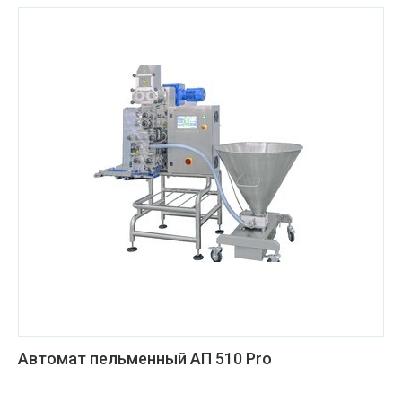
Автомат пельменный АП 510 Pro