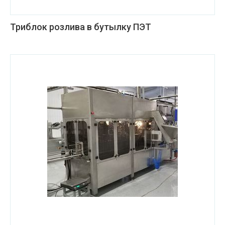
Триблок розлива в бутылку ПЭТ