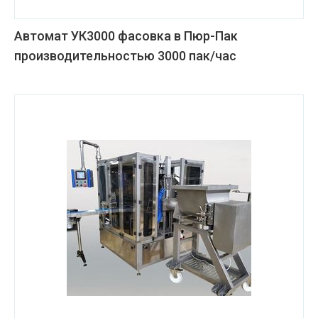
Автомат УК3000 фасовка в Пюр-Пак
производительностью 3000 пак/час