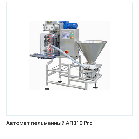
Автомат пельменный АП310 Pro