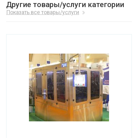
Другие товары/услуги категории
Показать все товары/услуги