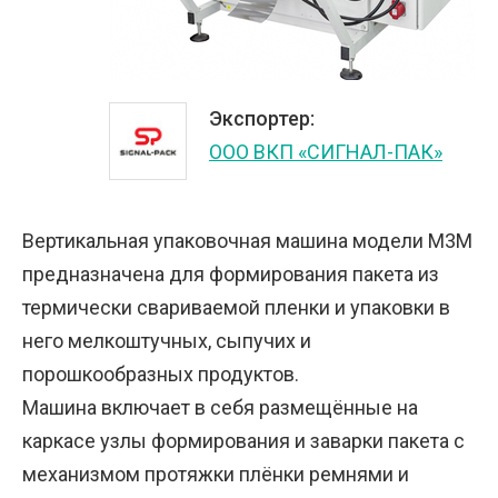
Экспортер:
ООО ВКП «СИГНАЛ-ПАК»
Вертикальная упаковочная машина модели М3М
предназначена для формирования пакета из
термически свариваемой пленки и упаковки в
него мелкоштучных, сыпучих и
порошкообразных продуктов.
Машина включает в себя размещённые на
каркасе узлы формирования и заварки пакета с
механизмом протяжки плёнки ремнями и