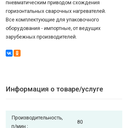
пневматическим приводом схождения
горизонтальных сварочных нагревателей.
Все комплектующие для упаковочного
оборудования - импортные, от ведущих
зарубежных производителей.
Информация о товаре/услуге
Производительность,
80
п/мин :