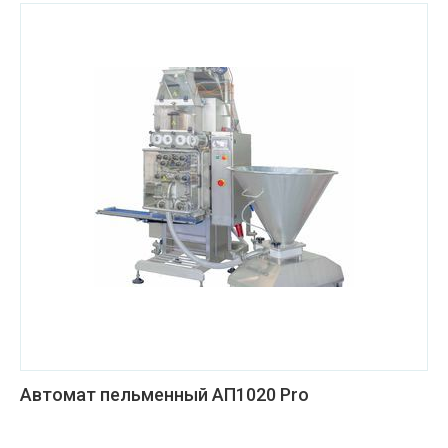
Автомат пельменный АП1020 Pro