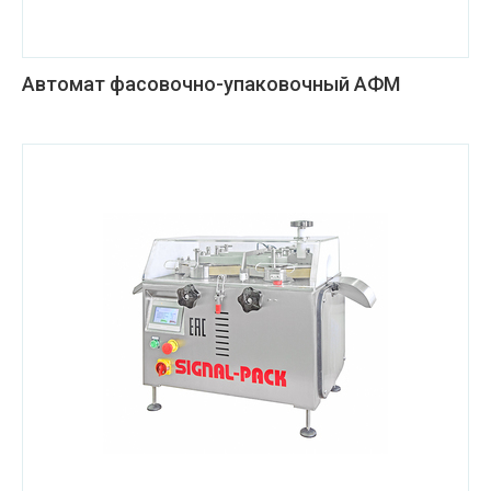
Автомат фасовочно-упаковочный АФМ