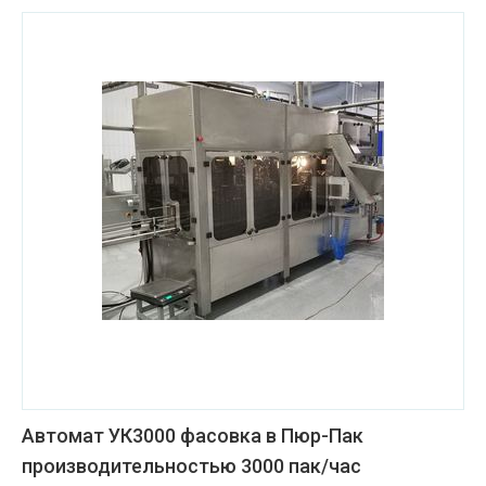
Автомат УК3000 фасовка в Пюр-Пак
производительностью 3000 пак/час