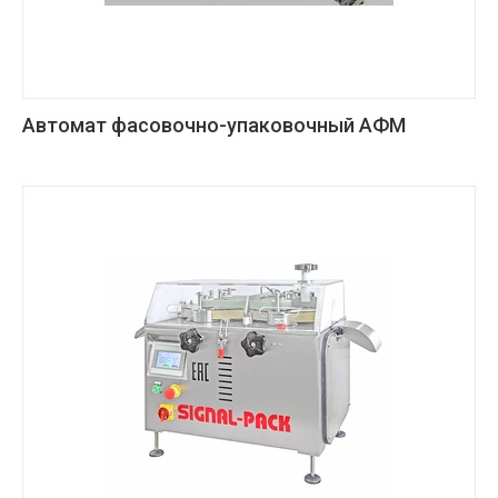
Автомат фасовочно-упаковочный АФМ