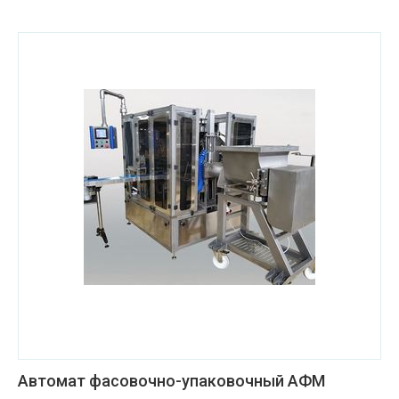
Автомат фасовочно-упаковочный АФМ