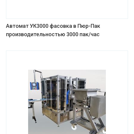
Автомат УК3000 фасовка в Пюр-Пак
производительностью 3000 пак/час