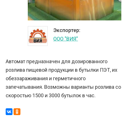
Экспортер:
ООО "ВИЯ"
Автомат предназначен для дозированного
розлива пищевой продукции в бутылки ПЭТ, их
обеззараживания и герметичного
запечатывания. Возможны варианты розлива со
скоростью 1500 и 3000 бутылок в час.