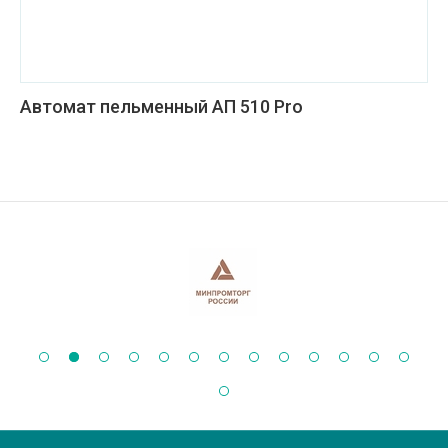
Автомат пельменный АП 510 Pro