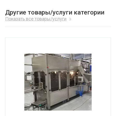
Другие товары/услуги категории
Показать все товары/услуги