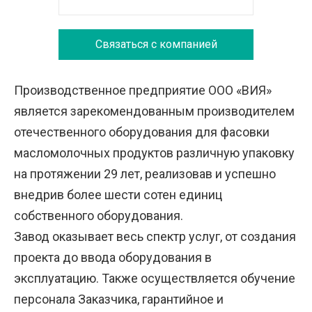
Связаться с компанией
Производственное предприятие ООО «ВИЯ»
является зарекомендованным производителем
отечественного оборудования для фасовки
масломолочных продуктов различную упаковку
на протяжении 29 лет, реализовав и успешно
внедрив более шести сотен единиц
собственного оборудования.
Завод оказывает весь спектр услуг, от создания
проекта до ввода оборудования в
эксплуатацию. Также осуществляется обучение
персонала Заказчика, гарантийное и