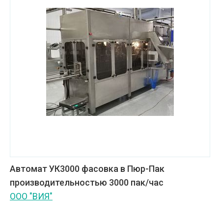
Автомат УК3000 фасовка в Пюр-Пак
производительностью 3000 пак/час
ООО "ВИЯ"