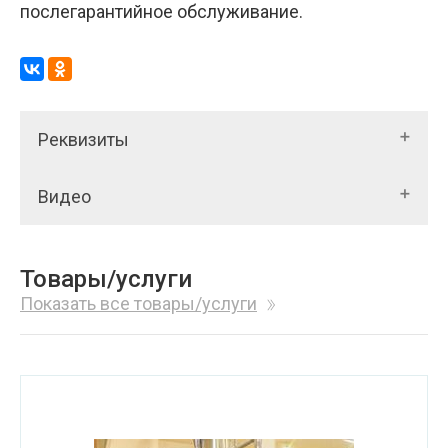
послегарантийное обслуживание.
Реквизиты
Видео
Товары/услуги
Показать все товары/услуги