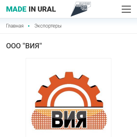
MADE
IN URAL
Главная
Экспортеры
ООО "ВИЯ"