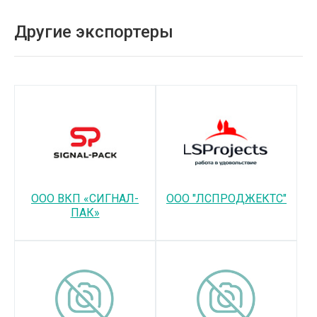
Другие экспортеры
ООО ВКП «СИГНАЛ-
ООО "ЛСПРОДЖЕКТС"
ПАК»