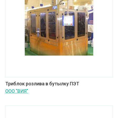
Триблок розлива в бутылку ПЭТ
ООО "ВИЯ"