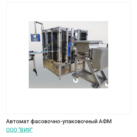
Автомат фасовочно-упаковочный АФМ
ООО "ВИЯ"