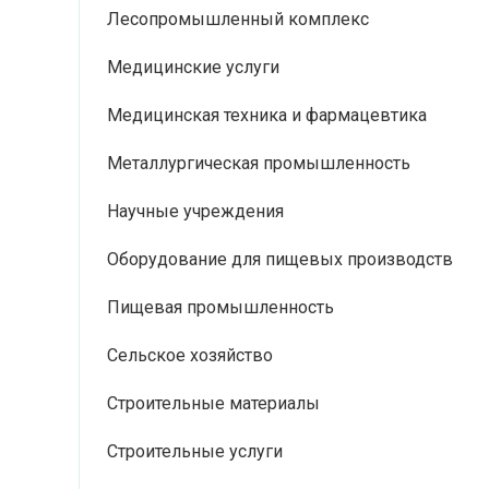
Лесопромышленный комплекс
Медицинские услуги
Медицинская техника и фармацевтика
Металлургическая промышленность
Научные учреждения
Оборудование для пищевых производств
Пищевая промышленность
Сельское хозяйство
Строительные материалы
Строительные услуги