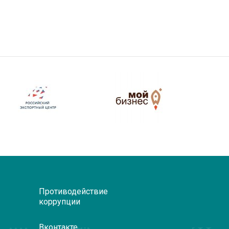
Противодействие
коррупции
Вконтакте