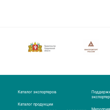
Каталог экспортеров
Поддерж
экспорте
Каталог продукции
Мероприя