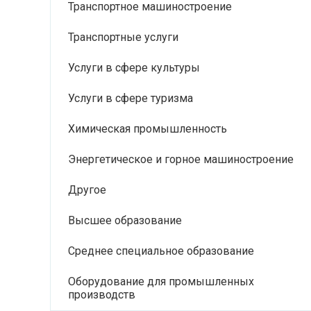
Транспортное машиностроение
Транспортные услуги
Услуги в сфере культуры
Услуги в сфере туризма
Химическая промышленность
Энергетическое и горное машиностроение
Другое
Высшее образование
Среднее специальное образование
Оборудование для промышленных
производств