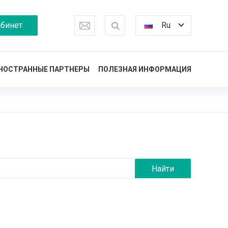
бинет
Ru
НОСТРАННЫЕ ПАРТНЕРЫ
ПОЛЕЗНАЯ ИНФОРМАЦИЯ