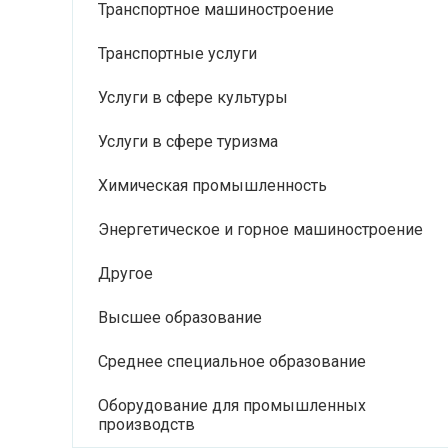
Транспортное машиностроение
Транспортные услуги
Услуги в сфере культуры
Услуги в сфере туризма
Химическая промышленность
Энергетическое и горное машиностроение
Другое
Высшее образование
Среднее специальное образование
Оборудование для промышленных
производств