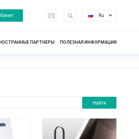
бинет
Ru
НОСТРАННЫЕ ПАРТНЕРЫ
ПОЛЕЗНАЯ ИНФОРМАЦИЯ