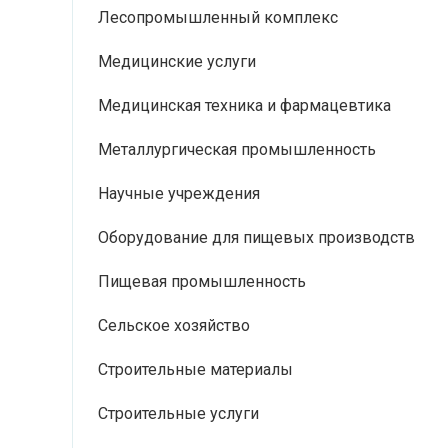
Лесопромышленный комплекс
Медицинские услуги
Медицинская техника и фармацевтика
Металлургическая промышленность
Научные учреждения
Оборудование для пищевых производств
Пищевая промышленность
Сельское хозяйство
Строительные материалы
Строительные услуги