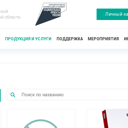
ской
Личный ка
ой области
Ы
ПРОДУКЦИЯ И УСЛУГИ
ПОДДЕРЖКА
МЕРОПРИЯТИЯ
И