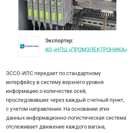
Экспортер:
АО «НПЦ «ПРОМЭЛЕКТРОНИКА»
ЭССО-ИЛС передает по стандартному
интерфейсу в систему верхнего уровня
информацию о количестве осей,
проследовавших через каждый счетный пункт,
с учетом направления. На основании этих
данных информационно-логистическая система
отслеживает движение каждого вагона,