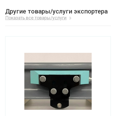
Другие товары/услуги экспортера
Показать все товары/услуги