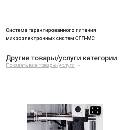
Система гарантированного питания
микроэлектронных систем СГП-МС
Другие товары/услуги категории
Показать все товары/услуги