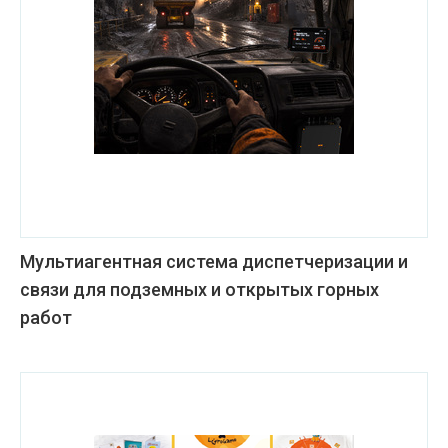
Мультиагентная система диспетчеризации и
связи для подземных и открытых горных
работ