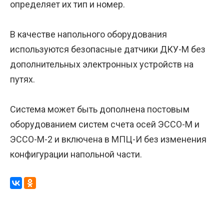
определяет их тип и номер.
В качестве напольного оборудования
используются безопасные датчики ДКУ-М без
дополнительных электронных устройств на
путях.
Система может быть дополнена постовым
оборудованием систем счета осей ЭССО-М и
ЭССО-М-2 и включена в МПЦ-И без изменения
конфигурации напольной части.