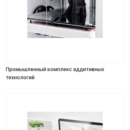
Промышленный комплекс аддитивных
технологий