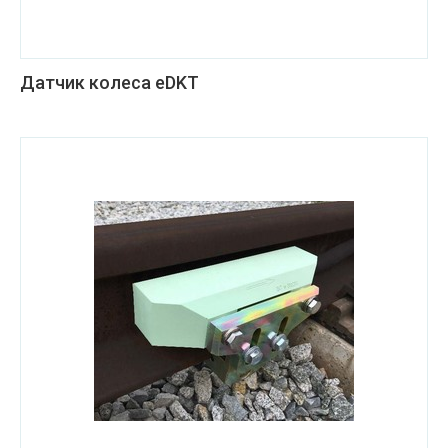
Датчик колеса eDKT