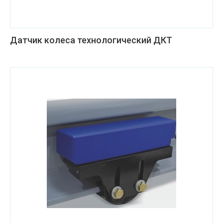
Датчик колеса технологический ДКТ