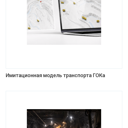
Имитационная модель транспорта ГОКа