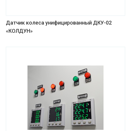
Датчик колеса унифицированный ДКУ-02
«КОЛДУН»