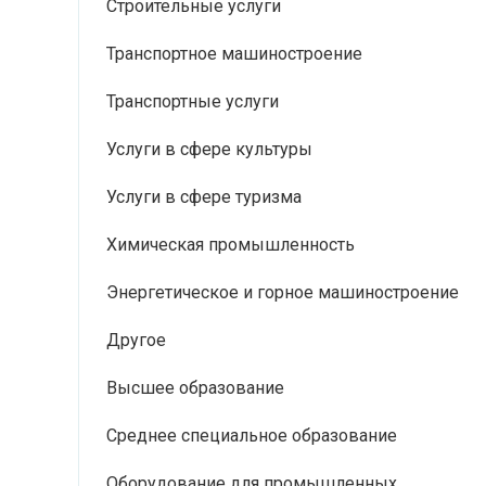
Строительные услуги
Транспортное машиностроение
Транспортные услуги
Услуги в сфере культуры
Услуги в сфере туризма
Химическая промышленность
Энергетическое и горное машиностроение
Другое
Высшее образование
Среднее специальное образование
Оборудование для промышленных