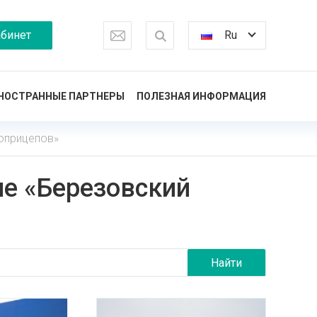
бинет
Ru
НОСТРАННЫЕ ПАРТНЕРЫ
ПОЛЕЗНАЯ ИНФОРМАЦИЯ
оприцепов»
е «Березовский