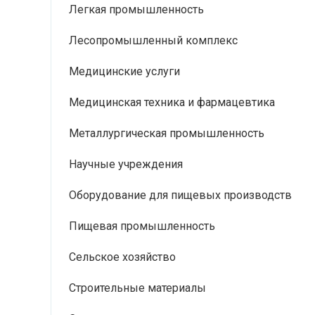
Легкая промышленность
Лесопромышленный комплекс
Медицинские услуги
Медицинская техника и фармацевтика
Металлургическая промышленность
Научные учреждения
Оборудование для пищевых производств
Пищевая промышленность
Сельское хозяйство
Строительные материалы