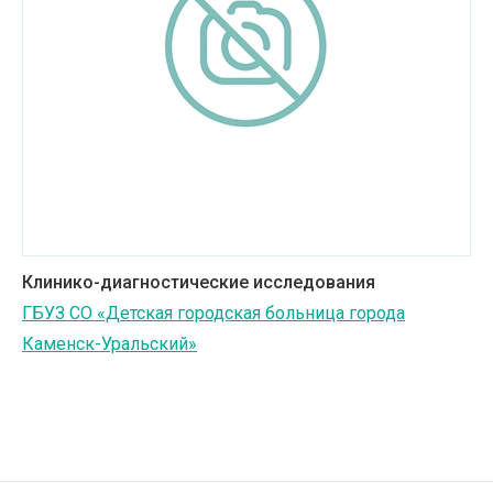
Клинико-диагностические исследования
ГБУЗ СО «Детская городская больница города
Каменск-Уральский»