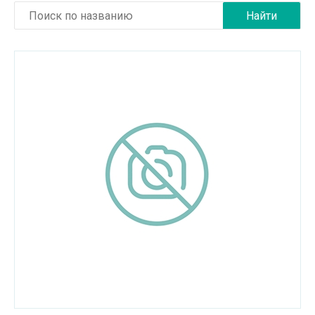
Медицинские услуги
Медицинская техника и фармацевтика
Металлургическая промышленность
Научные учреждения
Оборудование для пищевых производств
Пищевая промышленность
Сельское хозяйство
Строительные материалы
Строительные услуги
Транспортное машиностроение