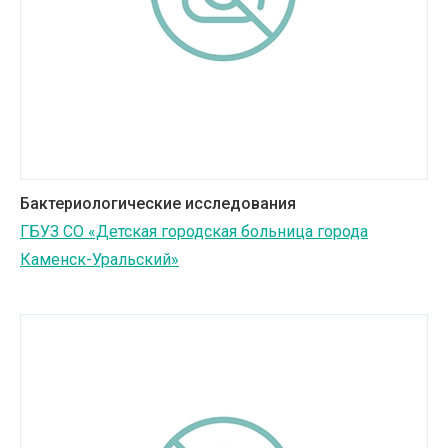
Бактериологические исследования
ГБУЗ СО «Детская городская больница города
Каменск-Уральский»