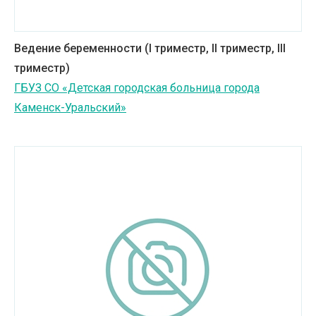
Ведение беременности (I триместр, II триместр, III
триместр)
ГБУЗ СО «Детская городская больница города
Каменск-Уральский»