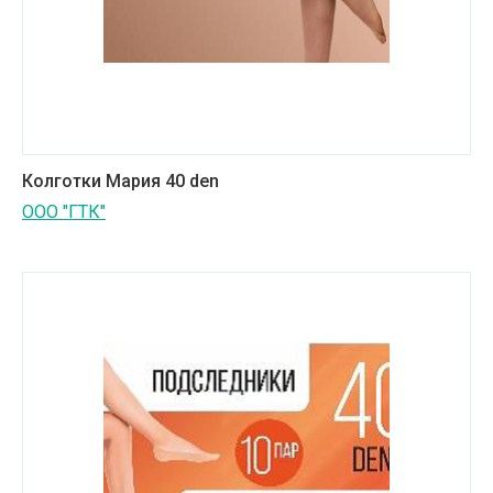
Колготки Мария 40 den
ООО "ГТК"