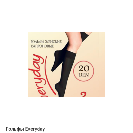
Гольфы Everyday