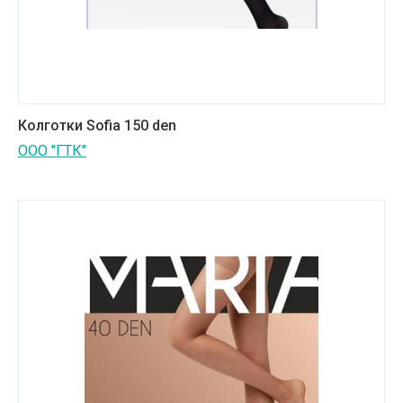
Колготки Sofia 150 den
ООО "ГТК"