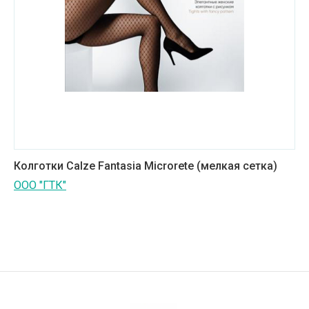
Колготки Calze Fantasia Microrete (мелкая сетка)
ООО "ГТК"