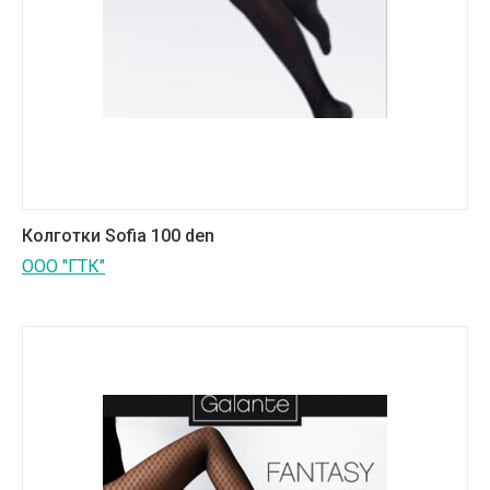
Колготки Sofia 100 den
ООО "ГТК"