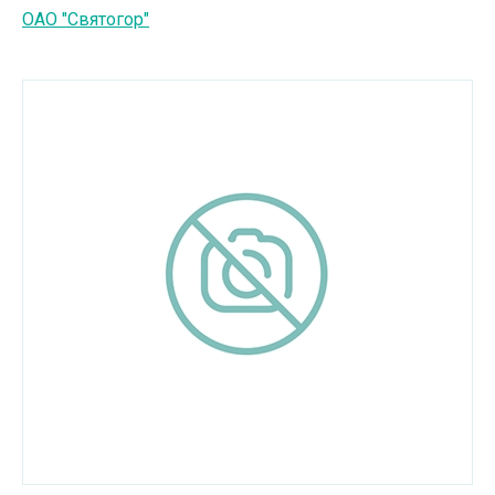
ОАО "Святогор"