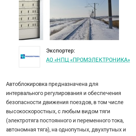
Экспортер:
АО «НПЦ «ПРОМЭЛЕКТРОНИКА»
Автоблокировка предназначена для
интервального регулирования и обеспечения
безопасности движения поездов, в том числе
высокоскоростных, с любым видом тяги
(электротяга постоянного и переменного тока,
автономная тяга), на однопутных, двухпутных и