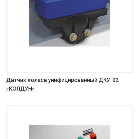
Датчик колеса унифицированный ДКУ-02
«КОЛДУН»