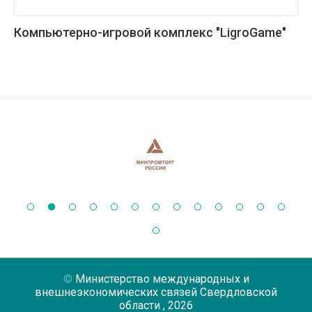
Компьютерно-игровой комплекс "LigroGame"
Министерство международных и
внешнеэкономических связей Свердловской
области
, 2026