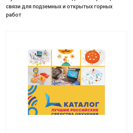
связи для подземных и открытых горных
работ