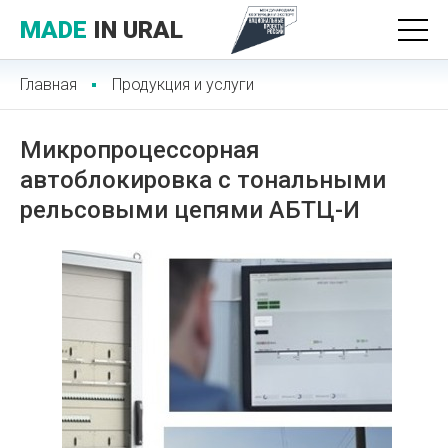
MADE
IN URAL
Главная
Продукция и услуги
Микропроцессорная
автоблокировка с тональными
рельсовыми цепями АБТЦ-И