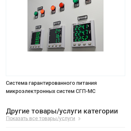
Система гарантированного питания
микроэлектронных систем СГП-МС
Другие товары/услуги категории
Показать все товары/услуги