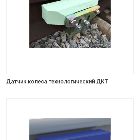
Датчик колеса технологический ДКТ