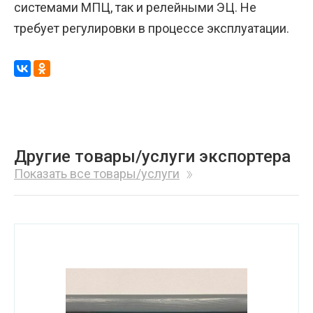
системами МПЦ, так и релейными ЭЦ. Не
требует регулировки в процессе эксплуатации.
Другие товары/услуги экспортера
Показать все товары/услуги