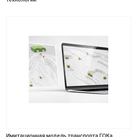
Имитационная модель транспорта ГОКа