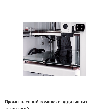
Промышленный комплекс аддитивных
технологий