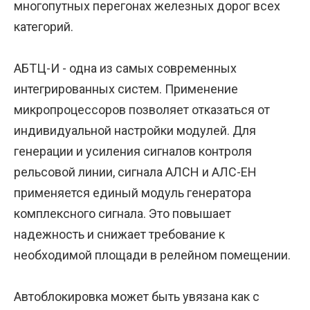
многопутных перегонах железных дорог всех
категорий.
АБТЦ-И - одна из самых современных
интегрированных систем. Применение
микропроцессоров позволяет отказаться от
индивидуальной настройки модулей. Для
генерации и усиления сигналов контроля
рельсовой линии, сигнала АЛСН и АЛС-ЕН
применяется единый модуль генератора
комплексного сигнала. Это повышает
надежность и снижает требование к
необходимой площади в релейном помещении.
Автоблокировка может быть увязана как с