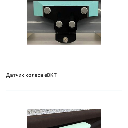
Датчик колеса eDKT