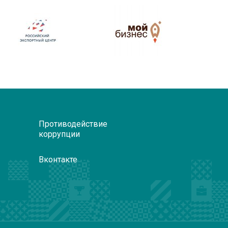
Противодействие
коррупции
Вконтакте