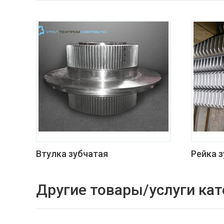
Втулка зубчатая
Рейка 
Другие товары/услуги кат