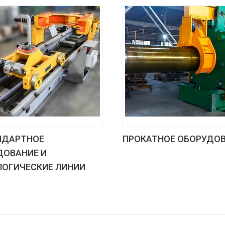
НДАРТНОЕ
ПРОКАТНОЕ ОБОРУДО
ДОВАНИЕ И
ЛОГИЧЕСКИЕ ЛИНИИ