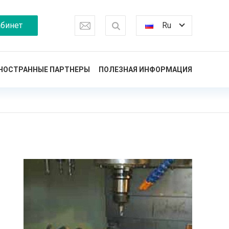
бинет
Ru
НОСТРАННЫЕ ПАРТНЕРЫ
ПОЛЕЗНАЯ ИНФОРМАЦИЯ