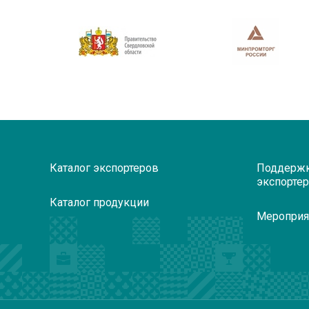
Каталог экспортеров
Поддерж
экспорте
Каталог продукции
Мероприя