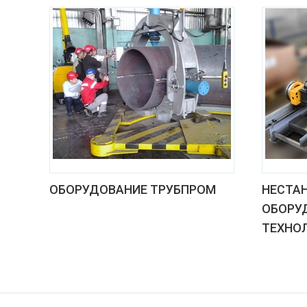
ОБОРУДОВАНИЕ ТРУБПРОМ
НЕСТА
ОБОРУ
ТЕХНО