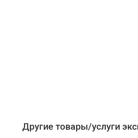
Другие товары/услуги эк