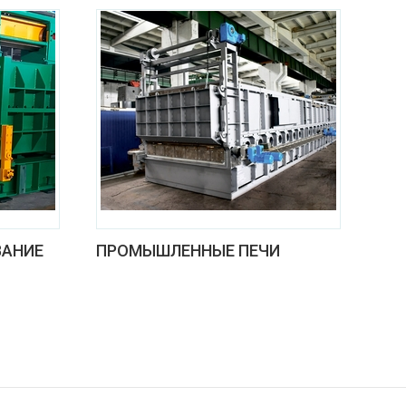
ВАНИЕ
ПРОМЫШЛЕННЫЕ ПЕЧИ