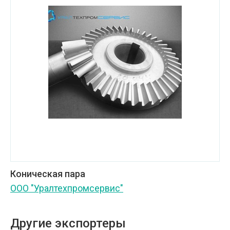
Коническая пара
ООО "Уралтехпромсервис"
Другие экспортеры