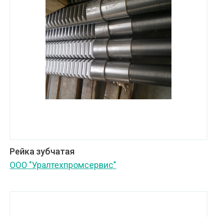
Рейка зубчатая
ООО "Уралтехпромсервис"