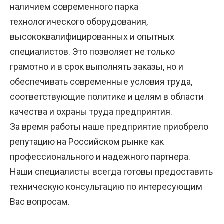
наличием современного парка
технологического оборудования,
высококвалифицированных и опытных
специалистов. Это позволяет не только
грамотно и в срок выполнять заказы, но и
обеспечивать современные условия труда,
соответствующие политике и целям в области
качества и охраны труда предприятия.
За время работы наше предприятие приобрело
репутацию на Российском рынке как
профессионального и надежного партнера.
Наши специалисты всегда готовы предоставить
техническую консультацию по интересующим
Вас вопросам.