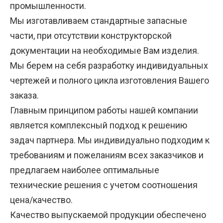
промышленности.
Мы изготавливаем стандартные запасные
части, при отсутствии конструкторской
документации на необходимые Вам изделия.
Мы берем на себя разработку индивидуальных
чертежей и полного цикла изготовления Вашего
заказа.
Главным принципом работы нашей компании
является комплексный подход к решению
задач партнера. Мы индивидуально подходим к
требованиям и пожеланиям всех заказчиков и
предлагаем наиболее оптимальные
технические решения с учетом соотношения
цена/качество.
Качество выпускаемой продукции обеспечено