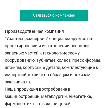
Связаться с компанией
Производственная компания
"Уралтехпромсервис" специализируется на
проектировании и изготовлении оснастки,
запасных частей к технологическому
оборудованию: зубчатые колеса, пресс-формы,
штампы, корпусные детали, комплектующие к
импортной технике по образцам и эскизам
заказчика т.д.
Наша продукция востребована в
машиностроении, металлургии, энергетике,
фармацевтика, а так же пищевой