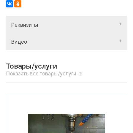
Реквизиты
Видео
Товары/услуги
Показать все товары/услуги