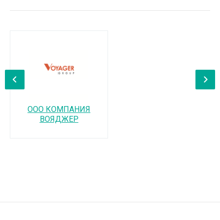
‹
›
ООО КОМПАНИЯ
ВОЯДЖЕР