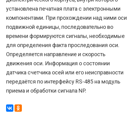
установлена печатная плата с электронными
компонентами. При прохождении над ними оси
подвижной единицы, последовательно во
времени формируются сигналы, необходимые
для определения факта проследования оси.
Определяется направление и скорость
движения оси. Информация о состоянии
датчика счетчика осей или его неисправности
передаётся по интерфейсу RS-485 на модуль
приема и обработки сигнала NP.