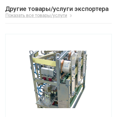
Другие товары/услуги экспортера
Показать все товары/услуги