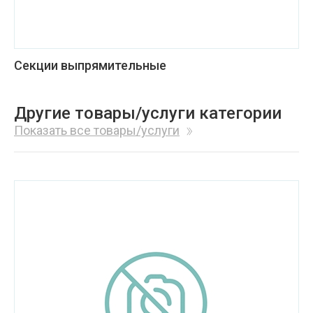
Секции выпрямительные
Другие товары/услуги категории
Показать все товары/услуги