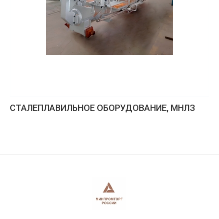
СТАЛЕПЛАВИЛЬНОЕ ОБОРУДОВАНИЕ, МНЛЗ