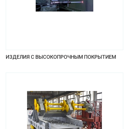
ИЗДЕЛИЯ С ВЫСОКОПРОЧНЫМ ПОКРЫТИЕМ