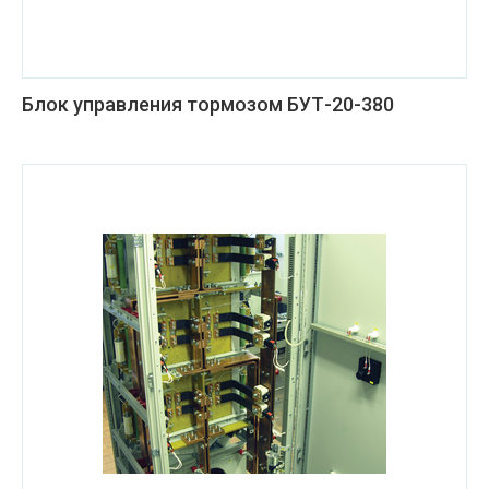
Блок управления тормозом БУТ-20-380