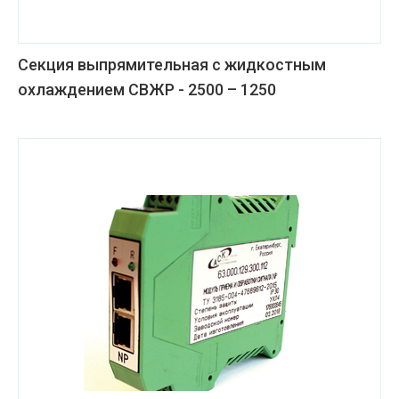
Секция выпрямительная с жидкостным
охлаждением СВЖР - 2500 – 1250