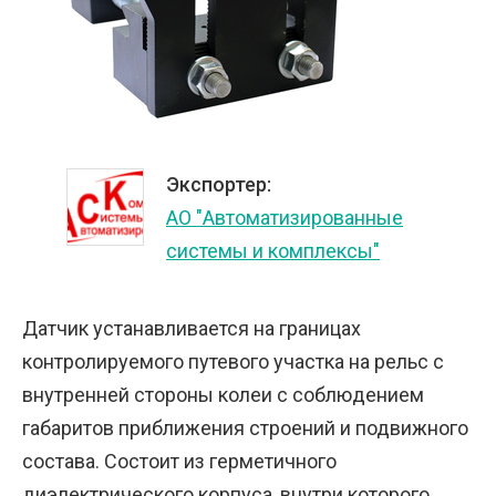
Экспортер:
АО "Автоматизированные
системы и комплексы"
Датчик устанавливается на границах
контролируемого путевого участка на рельс с
внутренней стороны колеи с соблюдением
габаритов приближения строений и подвижного
состава. Состоит из герметичного
диэлектрического корпуса, внутри которого