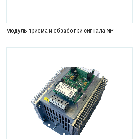
Модуль приема и обработки сигнала NP