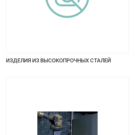
ИЗДЕЛИЯ ИЗ ВЫСОКОПРОЧНЫХ СТАЛЕЙ