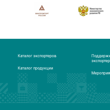
Каталог экспортеров
Поддерж
экспорте
Каталог продукции
Мероприя