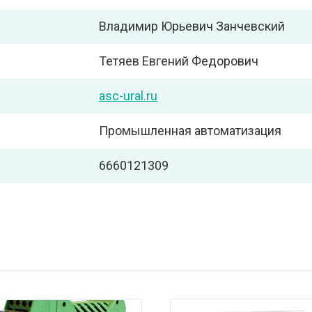
Владимир Юрьевич Занчевский
Тетяев Евгений Федорович
asc-ural.ru
Промышленная автоматизация
6660121309