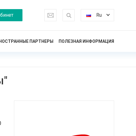
бинет
Ru
НОСТРАННЫЕ ПАРТНЕРЫ
ПОЛЕЗНАЯ ИНФОРМАЦИЯ
ы"
0