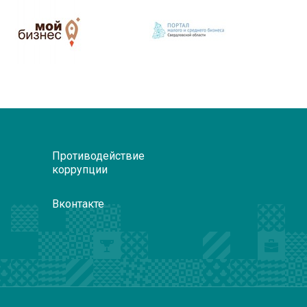
Противодействие
коррупции
Вконтакте