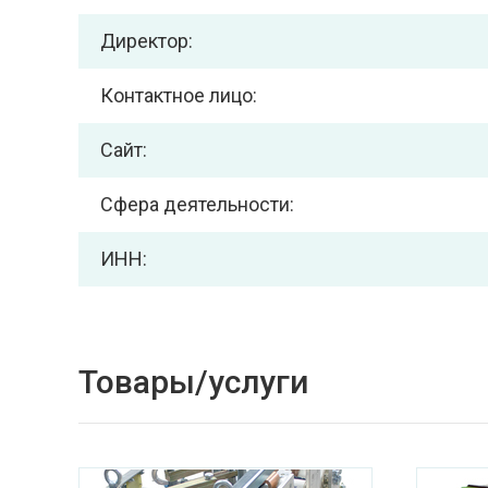
Директор:
Контактное лицо:
Сайт:
Сфера деятельности:
ИНН:
Товары/услуги